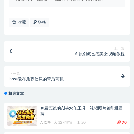
收藏
链接
上一篇
AI原创氛围感美女视频教程
下一篇
boss发布兼职信息的背后商机
相关文章
免费离线的AI去水印工具，视频图片都能批量
搞
Ai软件
12 小时前
20
9.8