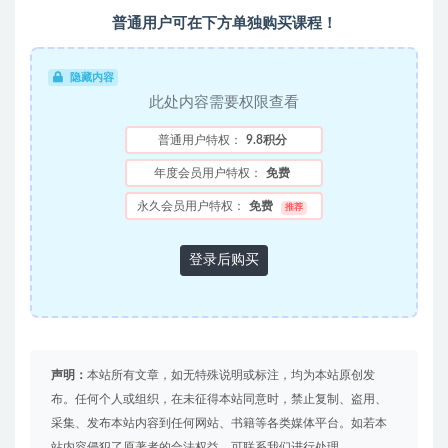
普通用户可在下方单独购买课程！
隐藏内容
此处内容需要权限查看
普通用户特权：
9.8积分
年度会员用户特权：
免费
永久会员用户特权：
免费
推荐
登录后购买
声明：
本站所有文章，如无特殊说明或标注，均为本站原创发
布。任何个人或组织，在未征得本站同意时，禁止复制、盗用、
采集、发布本站内容到任何网站、书籍等各类媒体平台。如若本
站内容侵犯了原著者的合法权益，可联系我们进行处理。