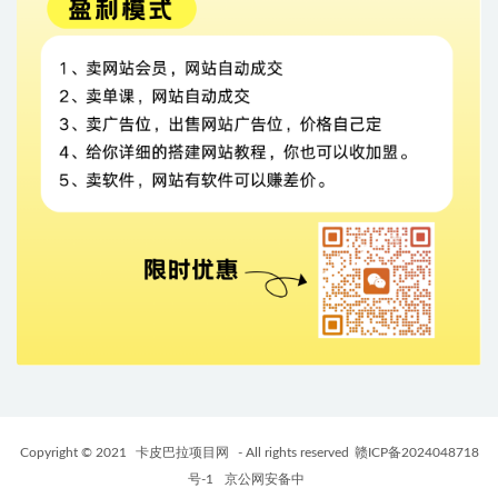
Copyright © 2021
卡皮巴拉项目网
- All rights reserved
赣ICP备2024048718
号-1
京公网安备中