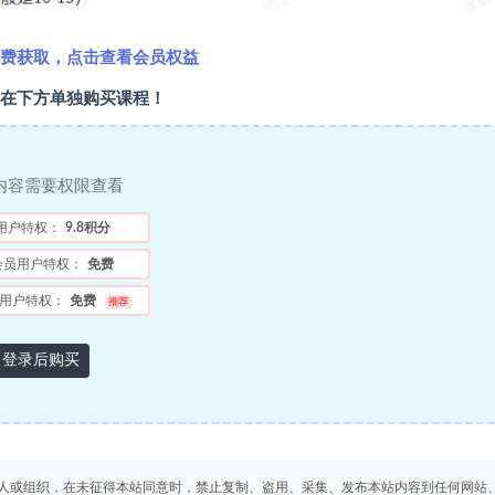
费获取，点击查看会员权益
在下方单独购买课程！
内容需要权限查看
用户特权：
9.8积分
会员用户特权：
免费
用户特权：
免费
推荐
登录后购买
人或组织，在未征得本站同意时，禁止复制、盗用、采集、发布本站内容到任何网站