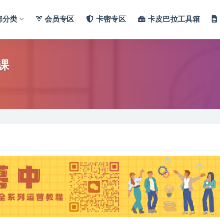
部分类
会员专区
卡密专区
卡皮巴拉工具箱
课