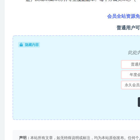
会员全站资源免
普通用户可
隐藏内容
此处
普通
年度
永久会员
声明：
本站所有文章，如无特殊说明或标注，均为本站原创发布。任何个