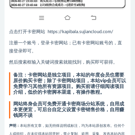
点击打开卡密网站 https://kapibala.sujiancloud.com/
注册一个账号，登录卡密网站；已有卡密网站账号的，直
接登录即可。
然后搜索框输入关键词搜索就能找到，购买即可获得。
备注：卡密网站是独立项目，本站的年度会员也需要
原价购买卡密；除了卡密网站项目，本站vip会员可以
免费学习其他所有资源项目。
购买前请仔细阅读项目
介绍，低价的卡密脚本渠道，有操作教程。
网站终身会员可免费开通卡密商场分站系统，自用成
本更便宜，可后台自定义设置卡密销售价格，自用赚
钱两不误
声明：
本站所有文章，如无特殊说明或标注，均为本站原创发布。任何个
人或组织，在未征得本站同意时，禁止复制、盗用、采集、发布本站内容