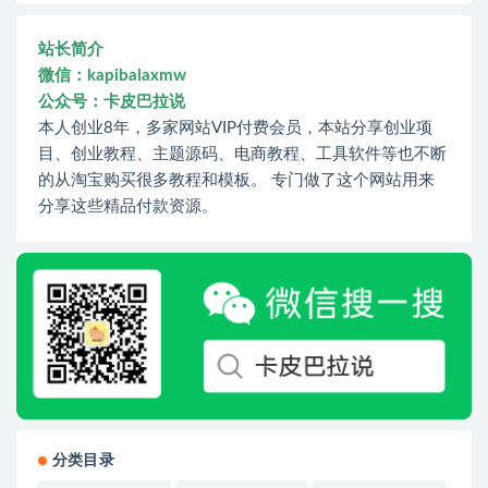
站长简介
微信：kapibalaxmw
公众号：卡皮巴拉说
本人创业8年，多家网站VIP付费会员，本站分享创业项
目、创业教程、主题源码、电商教程、工具软件等也不断
的从淘宝购买很多教程和模板。 专门做了这个网站用来
分享这些精品付款资源。
分类目录