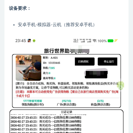
设备要求：
安卓手机-模拟器-云机（推荐安卓手机）