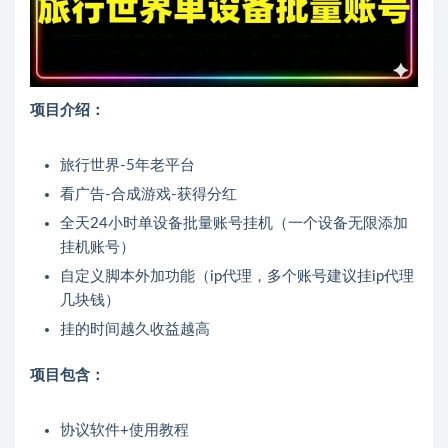
项目介绍：
旅行世界-5年老平台
看广告-合成游戏-获得分红
全天24小时单设备批量账号挂机（一个设备无限添加
挂机账号）
自定义脚本外加功能（ip代理，多个账号建议挂ip代理
几块钱）
挂的时间越久收益越高
项目包含：
协议软件+使用教程