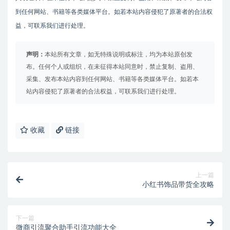
到任何网站、书籍等各类媒体平台。如若本站内容侵犯了原著者的合法权
益，可联系我们进行处理。
声明：
本站所有文章，如无特殊说明或标注，均为本站原创发
布。任何个人或组织，在未征得本站同意时，禁止复制、盗用、
采集、发布本站内容到任何网站、书籍等各类媒体平台。如若本
站内容侵犯了原著者的合法权益，可联系我们进行处理。
收藏
链接
上一篇
小红书饰品带货全攻略
下一篇
微商引流聚合助手引流功能大全