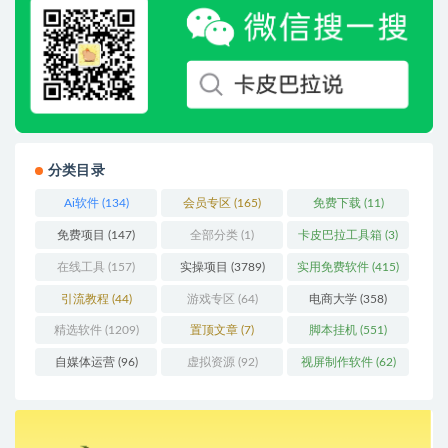
分类目录
Ai软件
(134)
会员专区
(165)
免费下载
(11)
免费项目
(147)
全部分类
(1)
卡皮巴拉工具箱
(3)
在线工具
(157)
实操项目
(3789)
实用免费软件
(415)
引流教程
(44)
游戏专区
(64)
电商大学
(358)
精选软件
(1209)
置顶文章
(7)
脚本挂机
(551)
自媒体运营
(96)
虚拟资源
(92)
视屏制作软件
(62)