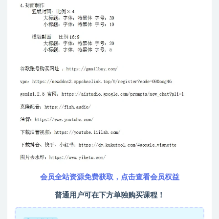
会员全站资源免费获取，点击查看会员权益
普通用户可在下方单独购买课程！