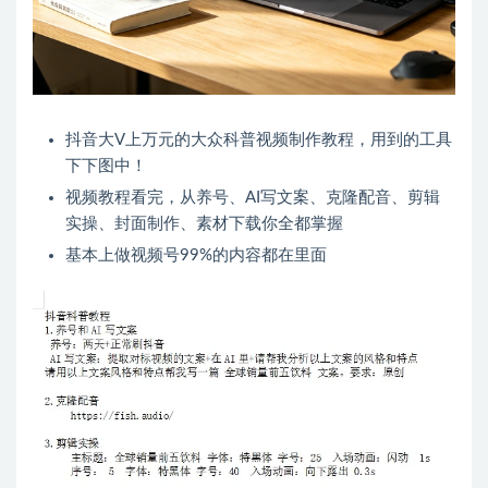
抖音大V上万元的大众科普视频制作教程，用到的工具
下下图中！
视频教程看完，从养号、AI写文案、克隆配音、剪辑
实操、封面制作、素材下载你全都掌握
基本上做视频号99%的内容都在里面