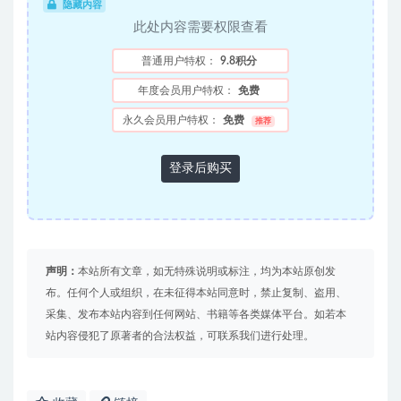
隐藏内容
此处内容需要权限查看
普通用户特权：
9.8积分
年度会员用户特权：
免费
永久会员用户特权：
免费
推荐
登录后购买
声明：
本站所有文章，如无特殊说明或标注，均为本站原创发
布。任何个人或组织，在未征得本站同意时，禁止复制、盗用、
采集、发布本站内容到任何网站、书籍等各类媒体平台。如若本
站内容侵犯了原著者的合法权益，可联系我们进行处理。