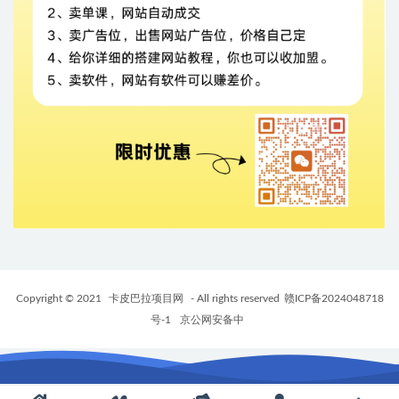
Copyright © 2021
卡皮巴拉项目网
- All rights reserved
赣ICP备2024048718
号-1
京公网安备中