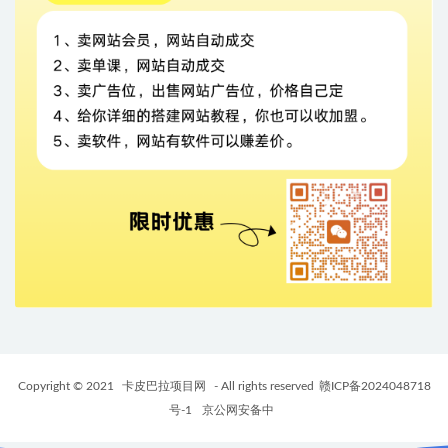
Copyright © 2021
卡皮巴拉项目网
- All rights reserved
赣ICP备2024048718
号-1
京公网安备中