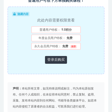
普通用户可在下方单独购买课程！
隐藏内容
此处内容需要权限查看
普通用户特权：
9.8积分
年度会员用户特权：
免费
永久会员用户特权：
免费
推荐
登录后购买
声明：
本站所有文章，如无特殊说明或标注，均为本站原创发
布。任何个人或组织，在未征得本站同意时，禁止复制、盗用、
采集、发布本站内容到任何网站、书籍等各类媒体平台。如若本
站内容侵犯了原著者的合法权益，可联系我们进行处理。