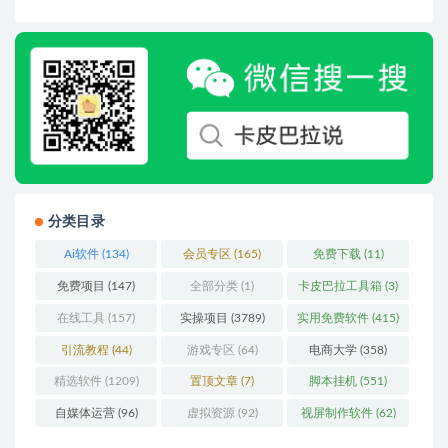
分类目录
Ai软件
(134)
会员专区
(165)
免费下载
(11)
免费项目
(147)
全部分类
(1)
卡皮巴拉工具箱
(3)
在线工具
(157)
实操项目
(3789)
实用免费软件
(415)
引流教程
(44)
游戏专区
(64)
电商大学
(358)
精选软件
(1209)
置顶文章
(7)
脚本挂机
(551)
自媒体运营
(96)
虚拟资源
(92)
视屏制作软件
(62)