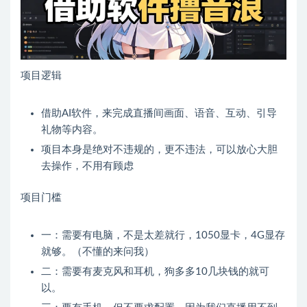
项目逻辑
借助AI软件，来完成直播间画面、语音、互动、引导
礼物等内容。
项目本身是绝对不违规的，更不违法，可以放心大胆
去操作，不用有顾虑
项目门槛
一：需要有电脑，不是太差就行，1050显卡，4G显存
就够。（不懂的来问我）
二：需要有麦克风和耳机，狗多多10几块钱的就可
以。