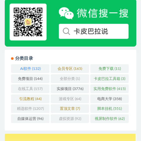
分类目录
Ai软件
(132)
会员专区
(165)
免费下载
(11)
免费项目
(144)
全部分类
(1)
卡皮巴拉工具箱
(3)
在线工具
(157)
实操项目
(3776)
实用免费软件
(415)
引流教程
(44)
游戏专区
(64)
电商大学
(358)
精选软件
(1207)
置顶文章
(7)
脚本挂机
(551)
自媒体运营
(96)
虚拟资源
(92)
视屏制作软件
(62)