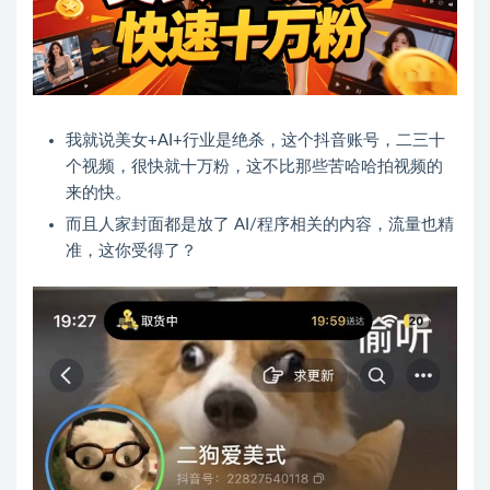
我就说美女+AI+行业是绝杀，这个抖音账号，二三十
个视频，很快就十万粉，这不比那些苦哈哈拍视频的
来的快。
而且人家封面都是放了 AI/程序相关的内容，流量也精
准，这你受得了？