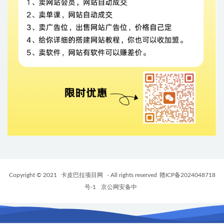
Copyright © 2021
卡皮巴拉项目网
- All rights reserved
赣ICP备2024048718
号-1
京公网安备中