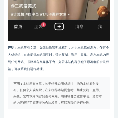
声明：
本站所有文章，如无特殊说明或标注，均为本站原创发布。任何个
人或组织，在未征得本站同意时，禁止复制、盗用、采集、发布本站内容
到任何网站、书籍等各类媒体平台。如若本站内容侵犯了原著者的合法权
益，可联系我们进行处理。
声明：
本站所有文章，如无特殊说明或标注，均为本站原创发
布。任何个人或组织，在未征得本站同意时，禁止复制、盗用、
采集、发布本站内容到任何网站、书籍等各类媒体平台。如若本
站内容侵犯了原著者的合法权益，可联系我们进行处理。