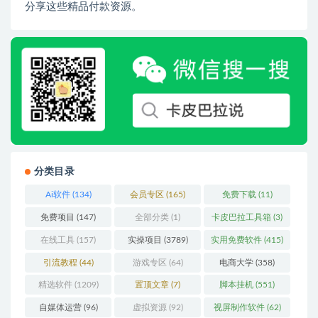
分享这些精品付款资源。
分类目录
Ai软件
(134)
会员专区
(165)
免费下载
(11)
免费项目
(147)
全部分类
(1)
卡皮巴拉工具箱
(3)
在线工具
(157)
实操项目
(3789)
实用免费软件
(415)
引流教程
(44)
游戏专区
(64)
电商大学
(358)
精选软件
(1209)
置顶文章
(7)
脚本挂机
(551)
自媒体运营
(96)
虚拟资源
(92)
视屏制作软件
(62)