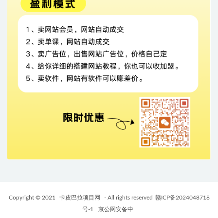
Copyright © 2021
卡皮巴拉项目网
- All rights reserved
赣ICP备2024048718
号-1
京公网安备中