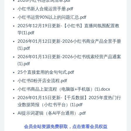
2026小红书违禁词清单.pdf
小红书新人合规运营手册.pdf
小红书运营90%以上的问题汇总.pdf
2025年12月19日更新-【小红书】直播间氛围配置教
学(1).pdf
2026年01月12日更新-2026小红书商业产品全景手册
(1).pdf
2026年01月13日更新-2026小红书线索经营产品通案
(1).pdf
25个直接套用的金句句式.pdf
小红书0粉开店全流程.pdf
小红书商品上架流程（电脑版+手机版）(1).docx
2026年01月15日更新-【千瓜数据】2025年度热门行
业数据简报（小红书平台）(1).pdf
AI提示词逻辑（各AI平台通用）.pdf
会员全站资源免费获取，点击查看会员权益