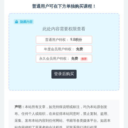
普通用户可在下方单独购买课程！
隐藏内容
此处内容需要权限查看
普通用户特权：
9.8积分
年度会员用户特权：
免费
永久会员用户特权：
免费
推荐
登录后购买
声明：
本站所有文章，如无特殊说明或标注，均为本站原创发
布。任何个人或组织，在未征得本站同意时，禁止复制、盗用、
采集、发布本站内容到任何网站、书籍等各类媒体平台。如若本
站内容侵犯了原著者的合法权益，可联系我们进行处理。