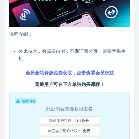
课程介绍：
外来技术，有需要自测，不保证百分百，需要苹果手
机
会员全站资源免费获取，点击查看会员权益
普通用户可在下方单独购买课程！
隐藏内容
此处内容需要权限查看
普通用户特权：
9.8积分
年度会员用户特权：
免费