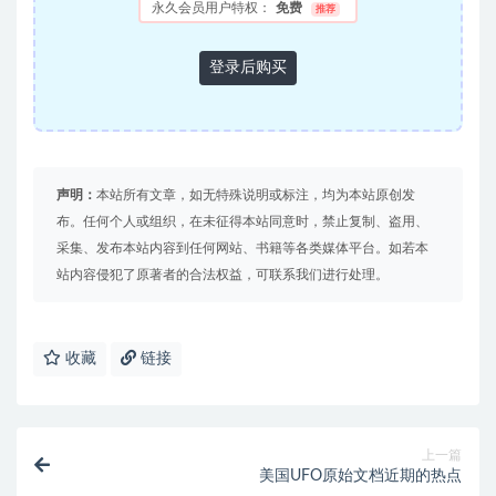
永久会员用户特权：
免费
推荐
登录后购买
声明：
本站所有文章，如无特殊说明或标注，均为本站原创发
布。任何个人或组织，在未征得本站同意时，禁止复制、盗用、
采集、发布本站内容到任何网站、书籍等各类媒体平台。如若本
站内容侵犯了原著者的合法权益，可联系我们进行处理。
收藏
链接
上一篇
美国UFO原始文档近期的热点