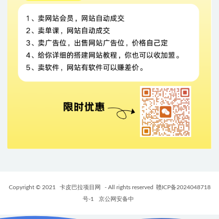
Copyright © 2021
卡皮巴拉项目网
- All rights reserved
赣ICP备2024048718
号-1
京公网安备中