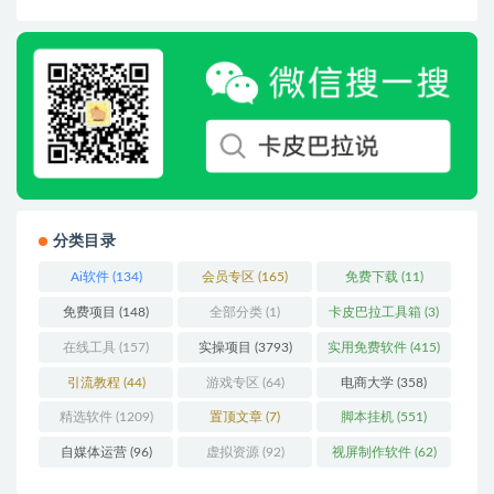
分类目录
Ai软件
(134)
会员专区
(165)
免费下载
(11)
免费项目
(148)
全部分类
(1)
卡皮巴拉工具箱
(3)
在线工具
(157)
实操项目
(3793)
实用免费软件
(415)
引流教程
(44)
游戏专区
(64)
电商大学
(358)
精选软件
(1209)
置顶文章
(7)
脚本挂机
(551)
自媒体运营
(96)
虚拟资源
(92)
视屏制作软件
(62)