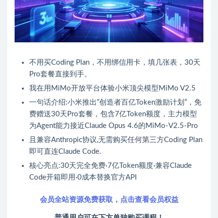
不用买Coding Plan，不用绑信用卡，填几张表，30天
Pro套餐直接到手。
我在用MiMo开放平台体验小米顶尖模型MiMo V2.5
一句话介绍:小米推出”创造者百亿Token激励计划”，免
费赠送30天Pro套餐，包含7亿Token额度，主力模型
为Agent能力接近Claude Opus 4.6的MiMo-V2.5-Pro
且兼容Anthropic协议,无需购买任何第三方Coding Plan
即可直连Claude Code.
核心亮点:30天完全免费·7亿Token额度·兼容Claude
Code开箱即用·0成本替换官方API
会员全站资源免费获取，点击查看会员权益
普通用户可在下方单独购买课程！