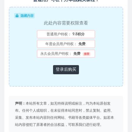
隐藏内容
此处内容需要权限查看
普通用户特权：
9.8积分
年度会员用户特权：
免费
永久会员用户特权：
免费
推荐
登录后购买
声明：
本站所有文章，如无特殊说明或标注，均为本站原创发
布。任何个人或组织，在未征得本站同意时，禁止复制、盗用、
采集、发布本站内容到任何网站、书籍等各类媒体平台。如若本
站内容侵犯了原著者的合法权益，可联系我们进行处理。