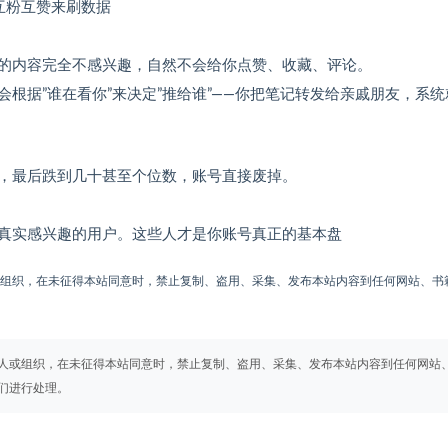
互粉互赞来刷数据
的内容完全不感兴趣，自然不会给你点赞、收藏、评论。
根据”谁在看你”来决定”推给谁”——你把笔记转发给亲戚朋友，系统
，最后跌到几十甚至个位数，账号直接废掉。
真实感兴趣的用户。这些人才是你账号真正的基本盘
或组织，在未征得本站同意时，禁止复制、盗用、采集、发布本站内容到任何网站、书
人或组织，在未征得本站同意时，禁止复制、盗用、采集、发布本站内容到任何网站
们进行处理。