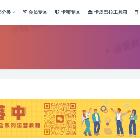
部分类
会员专区
卡密专区
卡皮巴拉工具箱