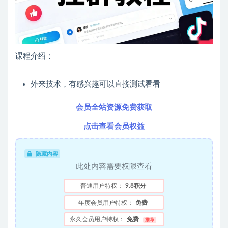
课程介绍：
外来技术，有感兴趣可以直接测试看看
会员全站资源免费获取
点击查看会员权益
隐藏内容
此处内容需要权限查看
普通用户特权：
9.8积分
年度会员用户特权：
免费
永久会员用户特权：
免费
推荐