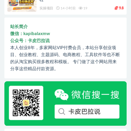
程
实操项目
14 小时前
19
9.8
站长简介
微信：kapibalaxmw
公众号：卡皮巴拉说
本人创业8年，多家网站VIP付费会员，本站分享创业项
目、创业教程、主题源码、电商教程、工具软件等也不断
的从淘宝购买很多教程和模板。 专门做了这个网站用来
分享这些精品付款资源。