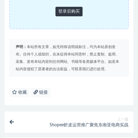
登录后购买
声明：
本站所有文章，如无特殊说明或标注，均为本站原创发
布。任何个人或组织，在未征得本站同意时，禁止复制、盗用、
采集、发布本站内容到任何网站、书籍等各类媒体平台。如若本
站内容侵犯了原著者的合法权益，可联系我们进行处理。
收藏
链接
上一篇
Shopee虾皮运营推广聚焦东南亚电商实战