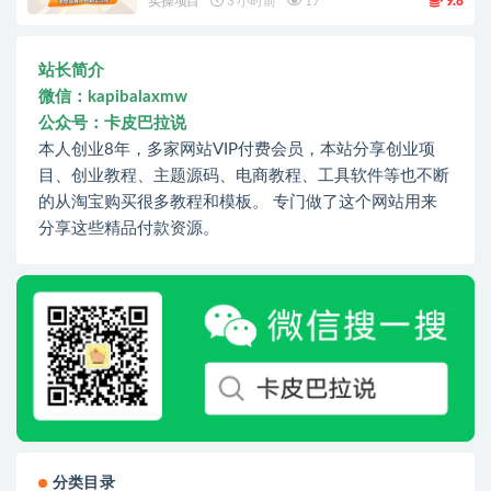
实操项目
3 小时前
17
9.8
站长简介
微信：kapibalaxmw
公众号：卡皮巴拉说
本人创业8年，多家网站VIP付费会员，本站分享创业项
目、创业教程、主题源码、电商教程、工具软件等也不断
的从淘宝购买很多教程和模板。 专门做了这个网站用来
分享这些精品付款资源。
分类目录