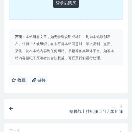
登录后购买
声明：
本站所有文章，如无特殊说明或标注，均为本站原创发
布。任何个人或组织，在未征得本站同意时，禁止复制、盗用、
采集、发布本站内容到任何网站、书籍等各类媒体平台。如若本
站内容侵犯了原著者的合法权益，可联系我们进行处理。
收藏
链接
上一篇
枯骨战士挂机项目可无限矩阵
下一篇