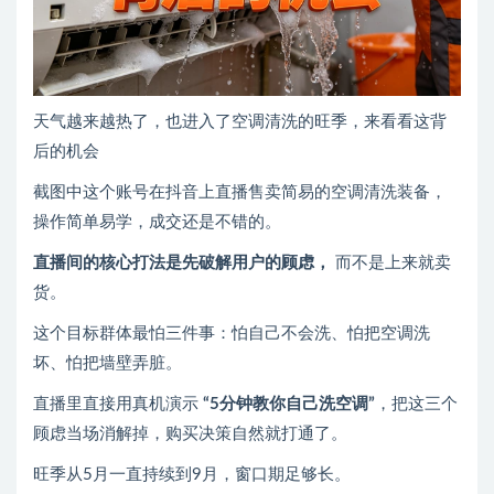
天气越来越热了，也进入了空调清洗的旺季，来看看这背
后的机会
截图中这个账号在抖音上直播售卖简易的空调清洗装备，
操作简单易学，成交还是不错的。
直播间的核心打法是先破解用户的顾虑，
而不是上来就卖
货。
这个目标群体最怕三件事：怕自己不会洗、怕把空调洗
坏、怕把墙壁弄脏。
直播里直接用真机演示
“5分钟教你自己洗空调”
，把这三个
顾虑当场消解掉，购买决策自然就打通了。
旺季从5月一直持续到9月，窗口期足够长。