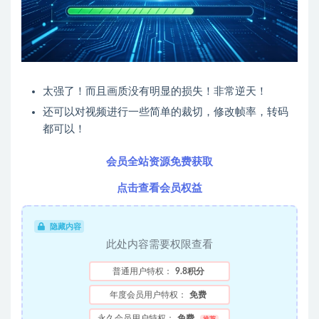
太强了！而且画质没有明显的损失！非常逆天！
还可以对视频进行一些简单的裁切，修改帧率，转码
都可以！
会员全站资源免费获取
点击查看会员权益
隐藏内容
此处内容需要权限查看
普通用户特权：
9.8积分
年度会员用户特权：
免费
永久会员用户特权：
免费