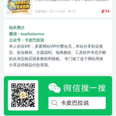
实操项目
2 小时前
53
9.8
站长简介
微信：kapibalaxmw
公众号：卡皮巴拉说
本人创业8年，多家网站VIP付费会员，本站分享创业项
目、创业教程、主题源码、电商教程、工具软件等也不断
的从淘宝购买很多教程和模板。 专门做了这个网站用来
分享这些精品付款资源。