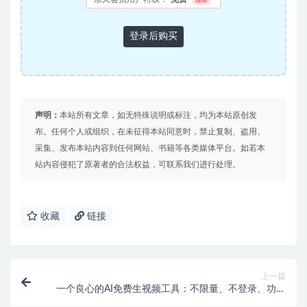
推荐
登录后购买
声明：
本站所有文章，如无特殊说明或标注，均为本站原创发
布。任何个人或组织，在未征得本站同意时，禁止复制、盗用、
采集、发布本站内容到任何网站、书籍等各类媒体平台。如若本
站内容侵犯了原著者的合法权益，可联系我们进行处理。
收藏
链接
上一篇
一个良心的AI免费生视频工具：不限量、不登录、功能
全