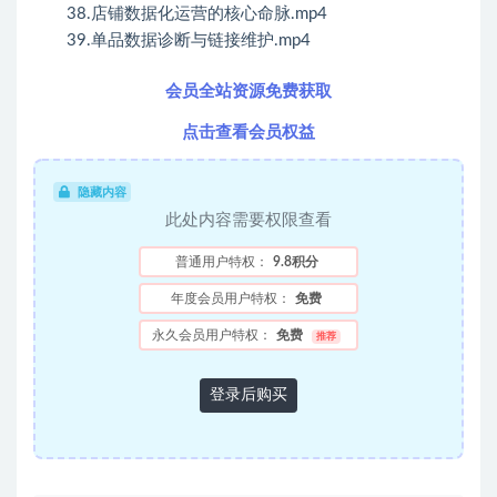
38.店铺数据化运营的核心命脉.mp4
39.单品数据诊断与链接维护.mp4
会员全站资源免费获取
点击查看会员权益
隐藏内容
此处内容需要权限查看
普通用户特权：
9.8积分
年度会员用户特权：
免费
永久会员用户特权：
免费
推荐
登录后购买