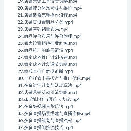
19.店铺营销工具设置策略.mp4
20.店铺评分体系考核与维护.mp4
21.店铺装修完整操作流程.mp4
22.店铺页设置商品分类.mp4
23.店铺基础销量布局.mp4
24.商品评价布局与评价管理.mp4
25.四大设置拒绝扣费乱象.mp4
26.商品推广的底层逻辑.mp4
27.稳定成本推广计划搭建.mp4
28.稳定成本计划调节策略.mp4
29.稳成本推广数据诊断.mp4
30.全店托管卡高投产与推广优化.mp4
31.多多进宝计划与活动玩法.mp4
32.店铺营销活动引流策略.mp4
33.sku防比价与原价卡大促.mp4
34.多多短视频带货玩法.mp4
35.多多直播场景搭建与直播准备.mp4
36.多多直播策划与直播流程.mp4
37.多多直播间投流技巧.mp4