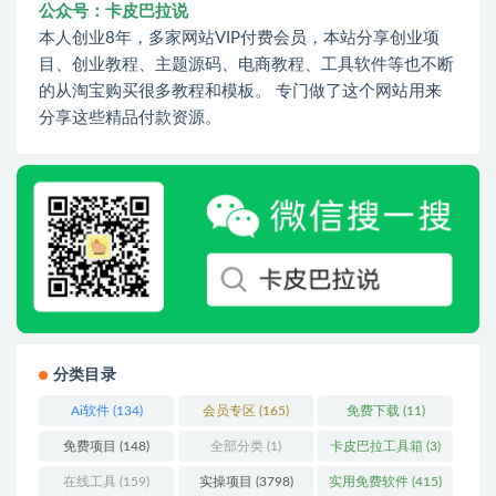
公众号：卡皮巴拉说
本人创业8年，多家网站VIP付费会员，本站分享创业项
目、创业教程、主题源码、电商教程、工具软件等也不断
的从淘宝购买很多教程和模板。 专门做了这个网站用来
分享这些精品付款资源。
分类目录
Ai软件
(134)
会员专区
(165)
免费下载
(11)
免费项目
(148)
全部分类
(1)
卡皮巴拉工具箱
(3)
在线工具
(159)
实操项目
(3798)
实用免费软件
(415)