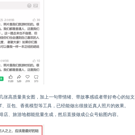
几张高质量美女图，加上一句带情绪、带故事感或者带好奇心的短文
tGPT、豆包、香蕉模型等工具，已经能做出很接近真人照片的效果。
啡店、旅游地都能批量生成，然后直接做成公众号贴图内容。