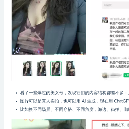
看了一些爆过的美女号，发现它们的内容结构都差不多：
图片可以是真人实拍，也可以用 AI 生成，现在用 Cha
比如换不同场景、不同穿搭、不同角度，海边、街拍、咖