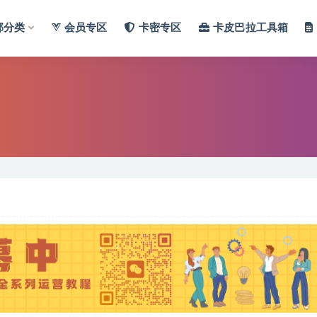
部分类
会员专区
卡密专区
卡皮巴拉工具箱