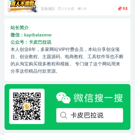
实操项目
52 分前
18
9.8
站长简介
微信：kapibalaxmw
公众号：卡皮巴拉说
本人创业8年，多家网站VIP付费会员，本站分享创业项
目、创业教程、主题源码、电商教程、工具软件等也不断
的从淘宝购买很多教程和模板。 专门做了这个网站用来
分享这些精品付款资源。