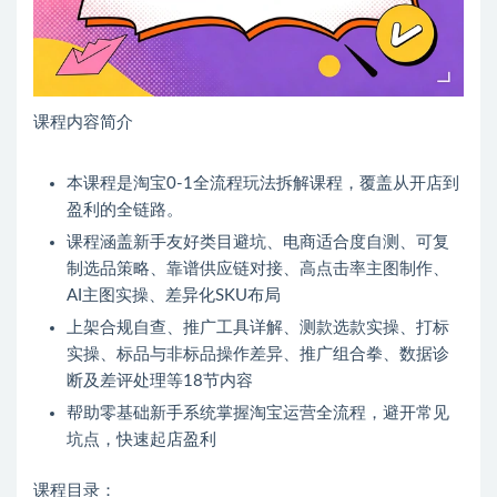
课程内容简介
本课程是淘宝0-1全流程玩法拆解课程，覆盖从开店到
盈利的全链路。
课程涵盖新手友好类目避坑、电商适合度自测、可复
制选品策略、靠谱供应链对接、高点击率主图制作、
AI主图实操、差异化SKU布局
上架合规自查、推广工具详解、测款选款实操、打标
实操、标品与非标品操作差异、推广组合拳、数据诊
断及差评处理等18节内容
帮助零基础新手系统掌握淘宝运营全流程，避开常见
坑点，快速起店盈利
课程目录：