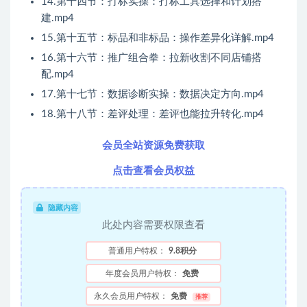
14.第十四节：打标实操：打标工具选择和计划搭
建.mp4
15.第十五节：标品和非标品：操作差异化详解.mp4
16.第十六节：推广组合拳：拉新收割不同店铺搭
配.mp4
17.第十七节：数据诊断实操：数据决定方向.mp4
18.第十八节：差评处理：差评也能拉升转化.mp4
会员全站资源免费获取
点击查看会员权益
隐藏内容
此处内容需要权限查看
普通用户特权：
9.8积分
年度会员用户特权：
免费
永久会员用户特权：
免费
推荐