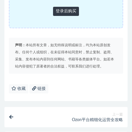
登录后购买
声明：
本站所有文章，如无特殊说明或标注，均为本站原创发
布。任何个人或组织，在未征得本站同意时，禁止复制、盗用、
采集、发布本站内容到任何网站、书籍等各类媒体平台。如若本
站内容侵犯了原著者的合法权益，可联系我们进行处理。
收藏
链接
上一篇
Ozon平台精细化运营全攻略