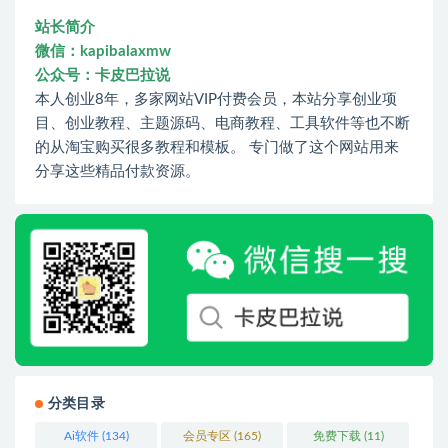
站长简介
微信：kapibalaxmw
公众号：卡皮巴拉说
本人创业8年，多家网站VIP付费会员，本站分享创业项
目、创业教程、主题源码、电商教程、工具软件等也不断
的从淘宝购买很多教程和模板。 专门做了这个网站用来
分享这些精品付款资源。
分类目录
Ai软件
(134)
会员专区
(165)
免费下载
(11)