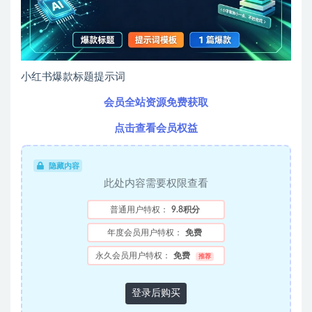
小红书爆款标题提示词
会员全站资源免费获取
点击查看会员权益
隐藏内容
此处内容需要权限查看
普通用户特权：
9.8积分
年度会员用户特权：
免费
永久会员用户特权：
免费
推荐
登录后购买