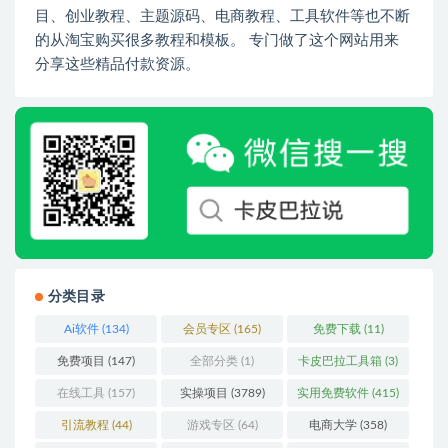
目、创业教程、主题源码、电商教程、工具软件等也不断
的从淘宝购买很多教程和模板。 专门做了这个网站用来
分享这些精品付款资源。
分类目录
Ai软件
(134)
会员专区
(165)
免费下载
(11)
免费项目
(147)
全部分类
(1)
卡皮巴拉工具箱
(3)
在线工具
(157)
实操项目
(3789)
实用免费软件
(415)
引流教程
(44)
游戏专区
(64)
电商大学
(358)