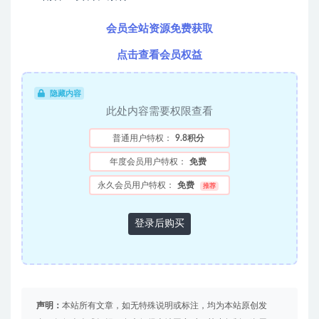
会员全站资源免费获取
点击查看会员权益
隐藏内容
此处内容需要权限查看
普通用户特权：
9.8积分
年度会员用户特权：
免费
永久会员用户特权：
免费
推荐
登录后购买
声明：
本站所有文章，如无特殊说明或标注，均为本站原创发