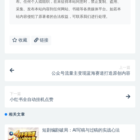
布。任何个人或组织，在未征得本站同意时，禁止复制、盗用、
采集、发布本站内容到任何网站、书籍等各类媒体平台。如若本
站内容侵犯了原著者的合法权益，可联系我们进行处理。
收藏
链接
上一篇
公众号流量主变现蓝海赛道打造原创内容
下一篇
小红书全自动挂机点赞
相关文章
短剧编剧破局：AI写稿与过稿的实战心法