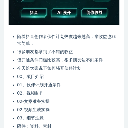
随着抖音创作者伙伴计划热度越来越高，拿收益也非
常简单，
很多朋友都拿到了不错的收益
但开通条件门槛比较高，很多朋友达不到条件
今天给大家说下如何强开伙伴计划
00、项目介绍
01、伙伴计划开通条件
02、视频制作
02-文案准备实操
02-视频生成实操
03、细节注意
附件：资料、素材