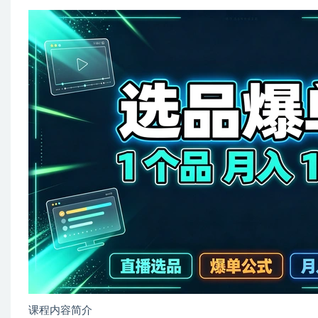
课程内容简介