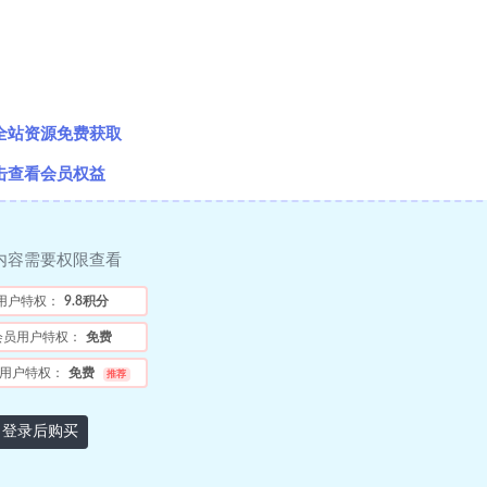
全站资源免费获取
击查看会员权益
内容需要权限查看
用户特权：
9.8积分
会员用户特权：
免费
用户特权：
免费
推荐
登录后购买