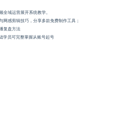
频全域运营展开系统教学。
与网感剪辑技巧，分享多款免费制作工具；
播复盘方法
基础学员可完整掌握从账号起号