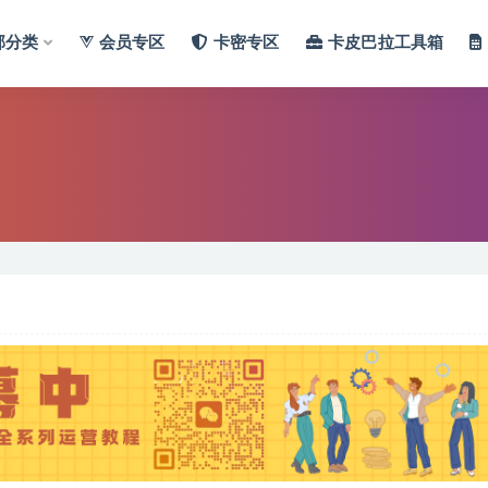
部分类
会员专区
卡密专区
卡皮巴拉工具箱