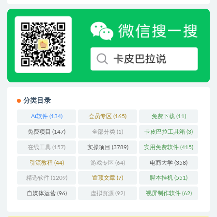
分类目录
Ai软件
(134)
会员专区
(165)
免费下载
(11)
免费项目
(147)
全部分类
(1)
卡皮巴拉工具箱
(3)
在线工具
(157)
实操项目
(3789)
实用免费软件
(415)
引流教程
(44)
游戏专区
(64)
电商大学
(358)
精选软件
(1209)
置顶文章
(7)
脚本挂机
(551)
自媒体运营
(96)
虚拟资源
(92)
视屏制作软件
(62)