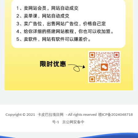
Copyright © 2021
卡皮巴拉项目网
- All rights reserved
赣ICP备2024048718
号-1
京公网安备中