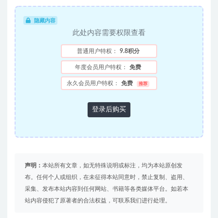
隐藏内容
此处内容需要权限查看
普通用户特权：
9.8积分
年度会员用户特权：
免费
永久会员用户特权：
免费
推荐
登录后购买
声明：
本站所有文章，如无特殊说明或标注，均为本站原创发
布。任何个人或组织，在未征得本站同意时，禁止复制、盗用、
采集、发布本站内容到任何网站、书籍等各类媒体平台。如若本
站内容侵犯了原著者的合法权益，可联系我们进行处理。