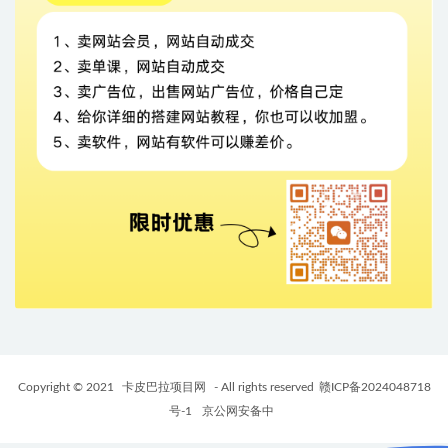
Copyright © 2021
卡皮巴拉项目网
- All rights reserved
赣ICP备2024048718
号-1
京公网安备中