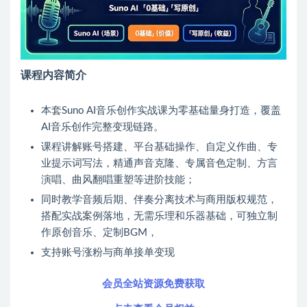
课程内容简介
本套Suno AI音乐创作实战课为零基础量身打造，覆盖
AI音乐创作完整变现链路。
课程讲解账号搭建、平台基础操作、自定义作曲、专
业提示词写法，精通声音克隆、专属音色定制、方言
演唱、曲风翻唱重塑等进阶技能；
同时教学音频后期、伴奏分离技术与商用版权规范，
搭配实战案例落地，无需乐理和乐器基础，可独立制
作原创音乐、定制BGM，
支持账号涨粉与商单接单变现
会员全站资源免费获取