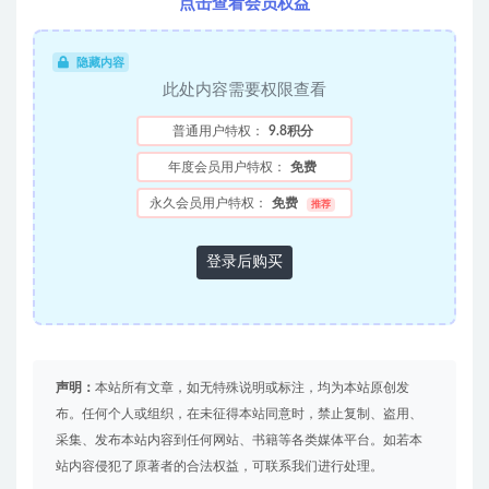
点击查看会员权益
隐藏内容
此处内容需要权限查看
普通用户特权：
9.8积分
年度会员用户特权：
免费
永久会员用户特权：
免费
推荐
登录后购买
声明：
本站所有文章，如无特殊说明或标注，均为本站原创发
布。任何个人或组织，在未征得本站同意时，禁止复制、盗用、
采集、发布本站内容到任何网站、书籍等各类媒体平台。如若本
站内容侵犯了原著者的合法权益，可联系我们进行处理。