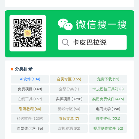
分类目录
Ai软件
(134)
会员专区
(165)
免费下载
(11)
免费项目
(148)
全部分类
(1)
卡皮巴拉工具箱
(3)
在线工具
(159)
实操项目
(3798)
实用免费软件
(415)
引流教程
(44)
游戏专区
(64)
电商大学
(358)
精选软件
(1209)
置顶文章
(7)
脚本挂机
(551)
自媒体运营
(96)
虚拟资源
(92)
视屏制作软件
(62)