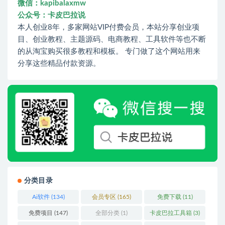
微信：kapibalaxmw
公众号：卡皮巴拉说
本人创业8年，多家网站VIP付费会员，本站分享创业项
目、创业教程、主题源码、电商教程、工具软件等也不断
的从淘宝购买很多教程和模板。 专门做了这个网站用来
分享这些精品付款资源。
分类目录
Ai软件
(134)
会员专区
(165)
免费下载
(11)
免费项目
(147)
全部分类
(1)
卡皮巴拉工具箱
(3)