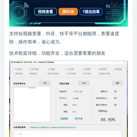
支持短视频查重，抖音、快手等平台都能用，查重速度
快，操作简单，省心省力。
技术框架详细，功能齐全，适合需要查重的朋友