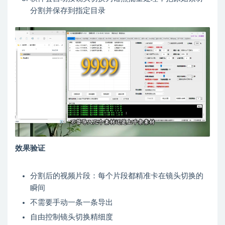
分割并保存到指定目录
效果验证
分割后的视频片段：每个片段都精准卡在镜头切换的
瞬间
不需要手动一条一条导出
自由控制镜头切换精细度