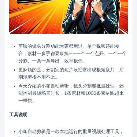
剪映的镜头分割功能大家都用过。单个视频还能凑
合，素材一多手都要废掉——一个一个点开、一个一个
分割、一条一条导出，效率极低。
更麻烦的是，分割完的短片段经常出现极短废片，后
期混剪根本用不上。
今天介绍的小咖自动剪辑，镜头分割能批量处理，还
能控制最短场景时长，1条素材和1000条素材跑起来
一样快。
工具说明
小咖自动剪辑是一款本地运行的批量视频处理工具，