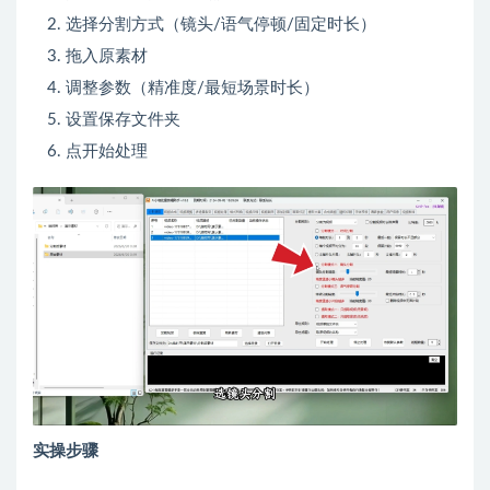
选择分割方式（镜头/语气停顿/固定时长）
拖入原素材
调整参数（精准度/最短场景时长）
设置保存文件夹
点开始处理
实操步骤