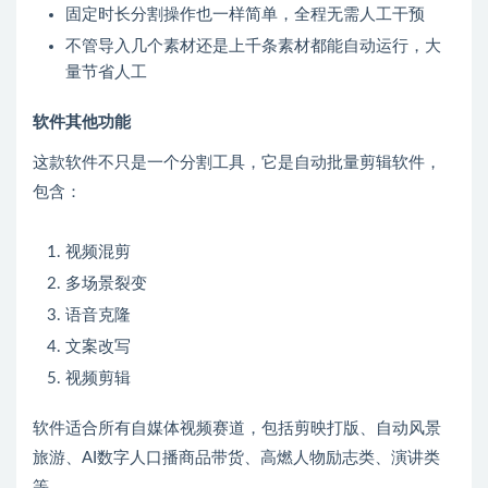
固定时长分割操作也一样简单，全程无需人工干预
不管导入几个素材还是上千条素材都能自动运行，大
量节省人工
软件其他功能
这款软件不只是一个分割工具，它是自动批量剪辑软件，
包含：
视频混剪
多场景裂变
语音克隆
文案改写
视频剪辑
软件适合所有自媒体视频赛道，包括剪映打版、自动风景
旅游、AI数字人口播商品带货、高燃人物励志类、演讲类
等。