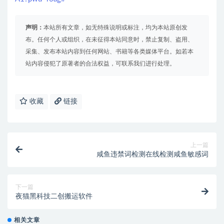
声明：
本站所有文章，如无特殊说明或标注，均为本站原创发
布。任何个人或组织，在未征得本站同意时，禁止复制、盗用、
采集、发布本站内容到任何网站、书籍等各类媒体平台。如若本
站内容侵犯了原著者的合法权益，可联系我们进行处理。
收藏
链接
上一篇
咸鱼违禁词检测在线检测咸鱼敏感词
下一篇
夜猫黑科技二创搬运软件
相关文章