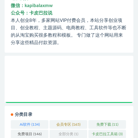
微信：kapibalaxmw
公众号：卡皮巴拉说
本人创业8年，多家网站VIP付费会员，本站分享创业项
目、创业教程、主题源码、电商教程、工具软件等也不断
的从淘宝购买很多教程和模板。 专门做了这个网站用来
分享这些精品付款资源。
分类目录
Ai软件
(134)
会员专区
(165)
免费下载
(11)
免费项目
(146)
全部分类
(1)
卡皮巴拉工具箱
(3)