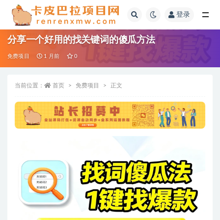
登录
全部
分享一个好用的找关键词的傻瓜方法
免费项目
1 月前
0
当前位置：
首页
免费项目
正文