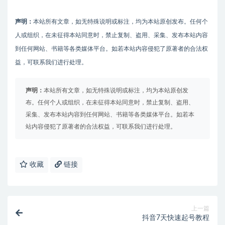
声明：
本站所有文章，如无特殊说明或标注，均为本站原创发布。任何个
人或组织，在未征得本站同意时，禁止复制、盗用、采集、发布本站内容
到任何网站、书籍等各类媒体平台。如若本站内容侵犯了原著者的合法权
益，可联系我们进行处理。
声明：
本站所有文章，如无特殊说明或标注，均为本站原创发
布。任何个人或组织，在未征得本站同意时，禁止复制、盗用、
采集、发布本站内容到任何网站、书籍等各类媒体平台。如若本
站内容侵犯了原著者的合法权益，可联系我们进行处理。
收藏
链接
上一篇
抖音7天快速起号教程