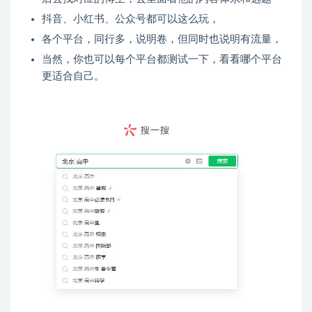
抖音、小红书、公众号都可以这么玩，
各个平台，同行多，说明卷，但同时也说明有流量，
当然，你也可以每个平台都测试一下，看看哪个平台
更适合自己。