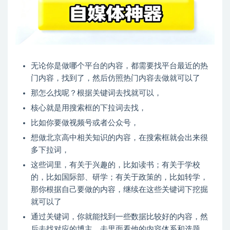
无论你是做哪个平台的内容，都需要找平台最近的热
门内容，找到了，然后仿照热门内容去做就可以了
那怎么找呢？根据关键词去找就可以，
核心就是用搜索框的下拉词去找，
比如你要做视频号或者公众号，
想做北京高中相关知识的内容，在搜索框就会出来很
多下拉词，
这些词里，有关于兴趣的，比如读书；有关于学校
的，比如国际部、研学；有关于政策的，比如转学，
那你根据自己要做的内容，继续在这些关键词下挖掘
就可以了
通过关键词，你就能找到一些数据比较好的内容，然
后去找对应的博主，去里面看他的内容体系和选题