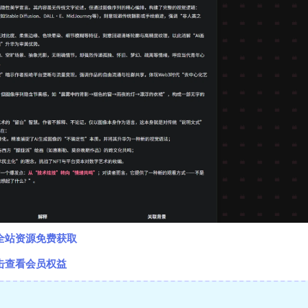
全站资源免费获取
击查看会员权益