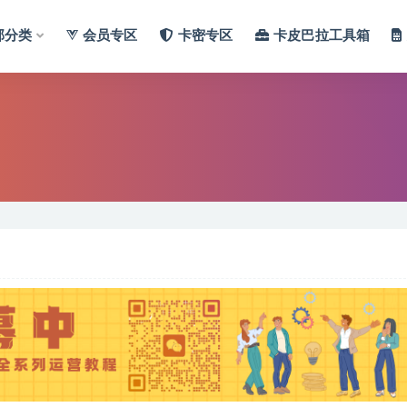
部分类
会员专区
卡密专区
卡皮巴拉工具箱