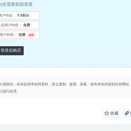
内容需要权限查看
用户特权：
9.8积分
会员用户特权：
免费
用户特权：
免费
推荐
登录后购买
人或组织，在未征得本站同意时，禁止复制、盗用、采集、发布本站内容到任何网站
们进行处理。
收藏