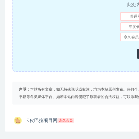
此处
普通
年度
永久会员
声明：
本站所有文章，如无特殊说明或标注，均为本站原创发布。任何个
书籍等各类媒体平台。如若本站内容侵犯了原著者的合法权益，可联系我
卡皮巴拉项目网
永久会员