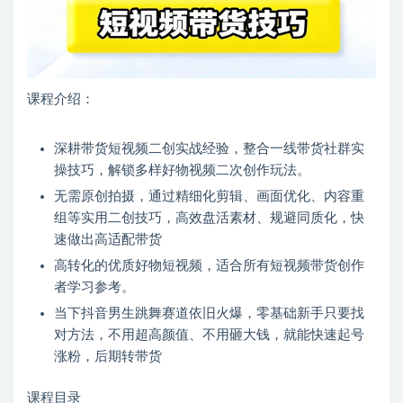
课程介绍：
深耕带货短视频二创实战经验，整合一线带货社群实
操技巧，解锁多样好物视频二次创作玩法。
无需原创拍摄，通过精细化剪辑、画面优化、内容重
组等实用二创技巧，高效盘活素材、规避同质化，快
速做出高适配带货
高转化的优质好物短视频，适合所有短视频带货创作
者学习参考。
当下抖音男生跳舞赛道依旧火爆，零基础新手只要找
对方法，不用超高颜值、不用砸大钱，就能快速起号
涨粉，后期转带货
课程目录