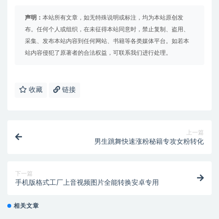
声明：
本站所有文章，如无特殊说明或标注，均为本站原创发
布。任何个人或组织，在未征得本站同意时，禁止复制、盗用、
采集、发布本站内容到任何网站、书籍等各类媒体平台。如若本
站内容侵犯了原著者的合法权益，可联系我们进行处理。
收藏
链接
上一篇
男生跳舞快速涨粉秘籍专攻女粉转化
下一篇
手机版格式工厂上音视频图片全能转换安卓专用
相关文章