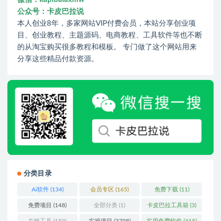
公众号：卡皮巴拉说
本人创业8年，多家网站VIP付费会员，本站分享创业项
目、创业教程、主题源码、电商教程、工具软件等也不断
的从淘宝购买很多教程和模板。 专门做了这个网站用来
分享这些精品付款资源。
分类目录
Ai软件
(134)
会员专区
(165)
免费下载
(11)
免费项目
(148)
全部分类
(1)
卡皮巴拉工具箱
(3)
在线工具
(159)
实操项目
(3798)
实用免费软件
(415)