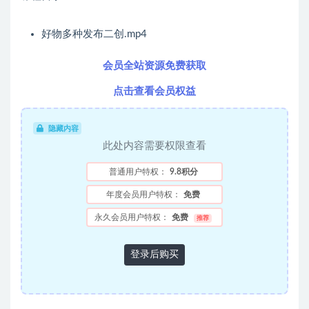
好物多种发布二创.mp4
会员全站资源免费获取
点击查看会员权益
隐藏内容
此处内容需要权限查看
普通用户特权：
9.8积分
年度会员用户特权：
免费
永久会员用户特权：
免费
推荐
登录后购买