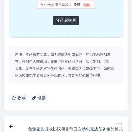
永久会员用户特权：
免费
推荐
登录后购买
声明：
本站所有文章，如无特殊说明或标注，均为本站原创发
布。任何个人或组织，在未征得本站同意时，禁止复制、盗用、
采集、发布本站内容到任何网站、书籍等各类媒体平台。如若本
站内容侵犯了原著者的合法权益，可联系我们进行处理。
收藏
链接
上一篇
兔兔家族游戏协议项目每日自动化完成任务矩阵模式