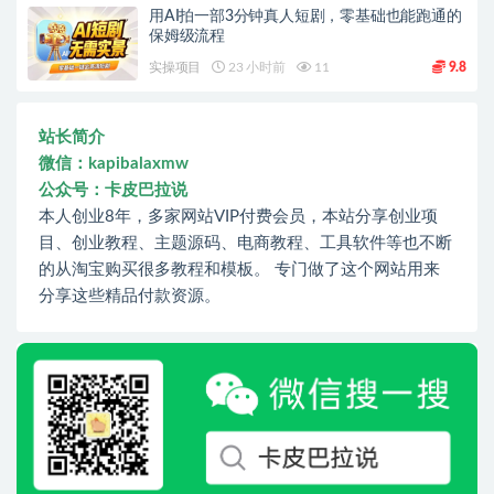
用AI拍一部3分钟真人短剧，零基础也能跑通的
保姆级流程
实操项目
23 小时前
11
9.8
站长简介
微信：kapibalaxmw
公众号：卡皮巴拉说
本人创业8年，多家网站VIP付费会员，本站分享创业项
目、创业教程、主题源码、电商教程、工具软件等也不断
的从淘宝购买很多教程和模板。 专门做了这个网站用来
分享这些精品付款资源。