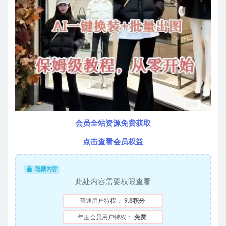
会员全站资源免费获取
点击查看会员权益
隐藏内容
此处内容需要权限查看
普通用户特权：
9.8积分
年度会员用户特权：
免费