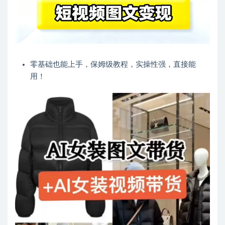
零基础也能上手，保姆级教程，实操性强，直接能
用！