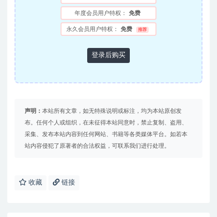
年度会员用户特权：
免费
永久会员用户特权：
免费
推荐
登录后购买
声明：
本站所有文章，如无特殊说明或标注，均为本站原创发
布。任何个人或组织，在未征得本站同意时，禁止复制、盗用、
采集、发布本站内容到任何网站、书籍等各类媒体平台。如若本
站内容侵犯了原著者的合法权益，可联系我们进行处理。
收藏
链接