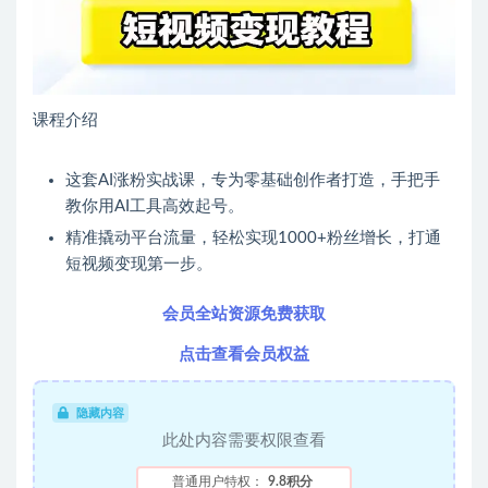
课程介绍
这套AI涨粉实战课，专为零基础创作者打造，手把手
教你用AI工具高效起号。
精准撬动平台流量，轻松实现1000+粉丝增长，打通
短视频变现第一步。
会员全站资源免费获取
点击查看会员权益
隐藏内容
此处内容需要权限查看
普通用户特权：
9.8积分