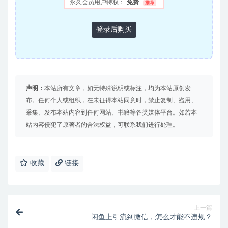
永久会员用户特权：
免费
推荐
登录后购买
声明：
本站所有文章，如无特殊说明或标注，均为本站原创发
布。任何个人或组织，在未征得本站同意时，禁止复制、盗用、
采集、发布本站内容到任何网站、书籍等各类媒体平台。如若本
站内容侵犯了原著者的合法权益，可联系我们进行处理。
收藏
链接
上一篇
闲鱼上引流到微信，怎么才能不违规？