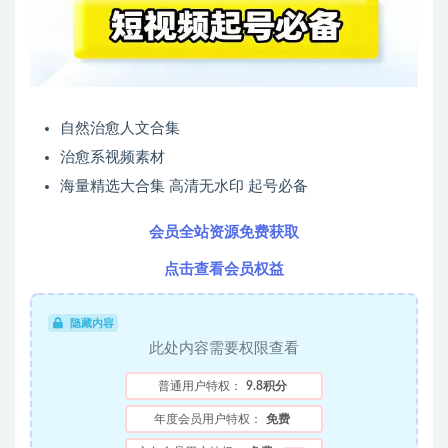
自然治愈人文合集
治愈系视频素材
海量精选大合集 高清无水印 起号必备
会员全站资源免费获取
点击查看会员权益
隐藏内容
此处内容需要权限查看
普通用户特权：
9.8积分
年度会员用户特权：
免费