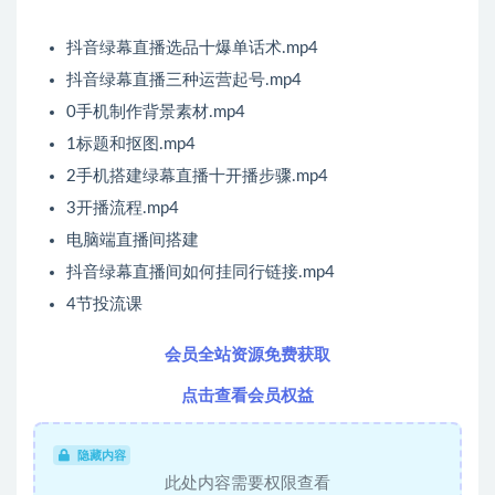
抖音绿幕直播选品十爆单话术.mp4
抖音绿幕直播三种运营起号.mp4
0手机制作背景素材.mp4
1标题和抠图.mp4
2手机搭建绿幕直播十开播步骤.mp4
3开播流程.mp4
电脑端直播间搭建
抖音绿幕直播间如何挂同行链接.mp4
4节投流课
会员全站资源免费获取
点击查看会员权益
隐藏内容
此处内容需要权限查看