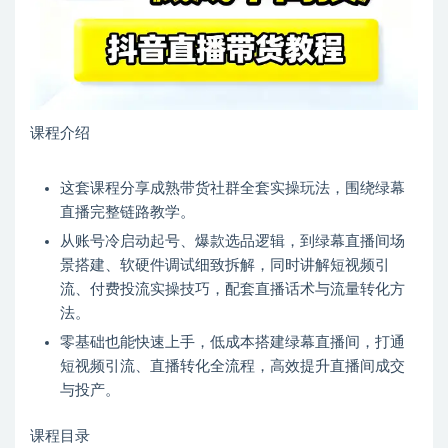
课程介绍
这套课程分享成熟带货社群全套实操玩法，围绕绿幕
直播完整链路教学。
从账号冷启动起号、爆款选品逻辑，到绿幕直播间场
景搭建、软硬件调试细致拆解，同时讲解短视频引
流、付费投流实操技巧，配套直播话术与流量转化方
法。
零基础也能快速上手，低成本搭建绿幕直播间，打通
短视频引流、直播转化全流程，高效提升直播间成交
与投产。
课程目录