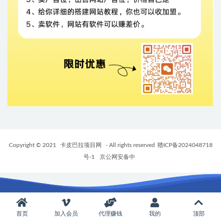
Copyright © 2021
卡皮巴拉项目网
- All rights reserved
赣ICP备2024048718
号-1
京公网安备中
首页
加入会员
代理赚钱
我的
顶部