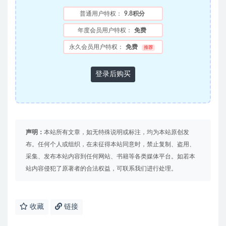
普通用户特权：
9.8积分
年度会员用户特权：
免费
永久会员用户特权：
免费
推荐
登录后购买
声明：
本站所有文章，如无特殊说明或标注，均为本站原创发
布。任何个人或组织，在未征得本站同意时，禁止复制、盗用、
采集、发布本站内容到任何网站、书籍等各类媒体平台。如若本
站内容侵犯了原著者的合法权益，可联系我们进行处理。
收藏
链接