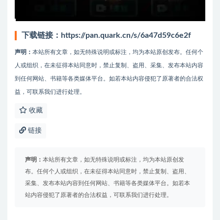
下载链接：
https://pan.quark.cn/s/6a47d59c6e2f
声明：
本站所有文章，如无特殊说明或标注，均为本站原创发布。任何个
人或组织，在未征得本站同意时，禁止复制、盗用、采集、发布本站内容
到任何网站、书籍等各类媒体平台。如若本站内容侵犯了原著者的合法权
益，可联系我们进行处理。
收藏
链接
声明：
本站所有文章，如无特殊说明或标注，均为本站原创发
布。任何个人或组织，在未征得本站同意时，禁止复制、盗用、
采集、发布本站内容到任何网站、书籍等各类媒体平台。如若本
站内容侵犯了原著者的合法权益，可联系我们进行处理。