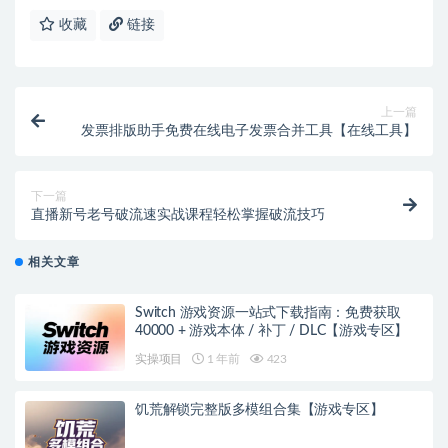
收藏
链接
上一篇
发票排版助手免费在线电子发票合并工具【在线工具】
下一篇
直播新号老号破流速实战课程轻松掌握破流技巧
相关文章
Switch 游戏资源一站式下载指南：免费获取
40000 + 游戏本体 / 补丁 / DLC【游戏专区】
实操项目
1 年前
423
饥荒解锁完整版多模组合集【游戏专区】