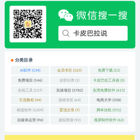
分类目录
Ai软件
(134)
会员专区
(165)
免费下载
(11)
免费项目
(146)
全部分类
(1)
卡皮巴拉工具箱
(3)
在线工具
(157)
实操项目
(3782)
实用免费软件
(415)
引流教程
(44)
游戏专区
(64)
电商大学
(358)
精选软件
(1209)
置顶文章
(7)
脚本挂机
(551)
自媒体运营
(96)
虚拟资源
(92)
视屏制作软件
(62)