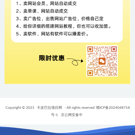
Copyright © 2021
卡皮巴拉项目网
- All rights reserved
赣ICP备2024048718
号-1
京公网安备中