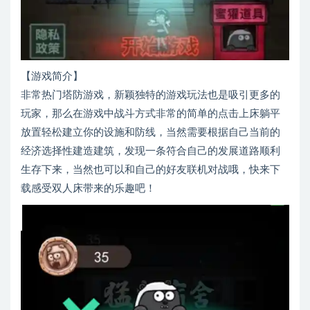
【游戏简介】
非常热门塔防游戏，新颖独特的游戏玩法也是吸引更多的
玩家，那么在游戏中战斗方式非常的简单的点击上床躺平
放置轻松建立你的设施和防线，当然需要根据自己当前的
经济选择性建造建筑，发现一条符合自己的发展道路顺利
生存下来，当然也可以和自己的好友联机对战哦，快来下
载感受双人床带来的乐趣吧！