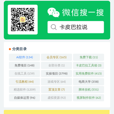
分类目录
Ai软件
(134)
会员专区
(165)
免费下载
(11)
免费项目
(148)
全部分类
(1)
卡皮巴拉工具箱
(3)
在线工具
(159)
实操项目
(3798)
实用免费软件
(415)
引流教程
(44)
游戏专区
(64)
电商大学
(358)
精选软件
(1209)
置顶文章
(7)
脚本挂机
(551)
自媒体运营
(96)
虚拟资源
(92)
视屏制作软件
(62)