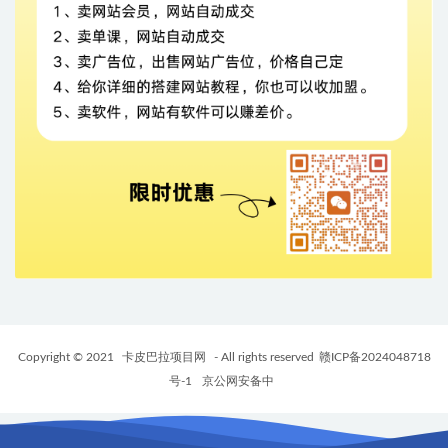
Copyright © 2021
卡皮巴拉项目网
- All rights reserved
赣ICP备2024048718
号-1
京公网安备中