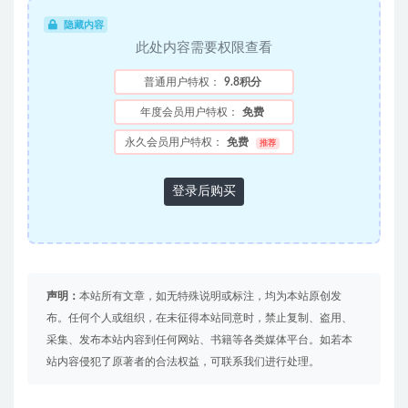
隐藏内容
此处内容需要权限查看
普通用户特权：
9.8积分
年度会员用户特权：
免费
永久会员用户特权：
免费
推荐
登录后购买
声明：
本站所有文章，如无特殊说明或标注，均为本站原创发
布。任何个人或组织，在未征得本站同意时，禁止复制、盗用、
采集、发布本站内容到任何网站、书籍等各类媒体平台。如若本
站内容侵犯了原著者的合法权益，可联系我们进行处理。