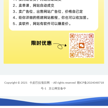
Copyright © 2021
卡皮巴拉项目网
- All rights reserved
赣ICP备2024048718
号-1
京公网安备中