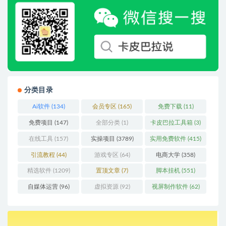
分类目录
Ai软件
(134)
会员专区
(165)
免费下载
(11)
免费项目
(147)
全部分类
(1)
卡皮巴拉工具箱
(3)
在线工具
(157)
实操项目
(3789)
实用免费软件
(415)
引流教程
(44)
游戏专区
(64)
电商大学
(358)
精选软件
(1209)
置顶文章
(7)
脚本挂机
(551)
自媒体运营
(96)
虚拟资源
(92)
视屏制作软件
(62)