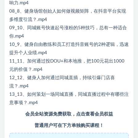
响力.mp4
08_8、健身场馆创始人如何做视频矩阵，在抖音平台实现
多维度引流？.mp4
09_10、同城账号快速起号涨粉的5种技巧，总有一种适合
你.mp4
10_9、健身自由教练和员工打造抖音账号的2种逻辑，迅速
提升个人业绩.mp4
11_11、加何通过投DOU+和本地推，把100元花出1000
元的价值？.mp4
12_12、健身人加何通过同城直插，持续引爆门店喜
流？.mp4
13_13、如何策划一场同城直播，同城直播过程中有哪些注
意事项？.mp4
会员全站资源免费获取，点击查看会员权益
普通用户可在下方单独购买课程！