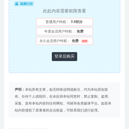
隐藏内容
此处内容需要权限查看
普通用户特权：
9.8积分
年度会员用户特权：
免费
永久会员用户特权：
免费
推荐
登录后购买
声明：
本站所有文章，如无特殊说明或标注，均为本站原创发
布。任何个人或组织，在未征得本站同意时，禁止复制、盗用、
采集、发布本站内容到任何网站、书籍等各类媒体平台。如若本
站内容侵犯了原著者的合法权益，可联系我们进行处理。