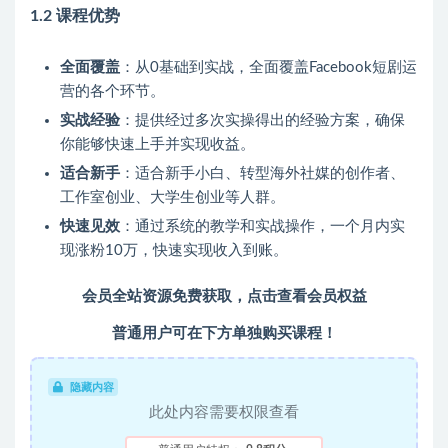
1.2 课程优势
全面覆盖
：从0基础到实战，全面覆盖Facebook短剧运
营的各个环节。
实战经验
：提供经过多次实操得出的经验方案，确保
你能够快速上手并实现收益。
适合新手
：适合新手小白、转型海外社媒的创作者、
工作室创业、大学生创业等人群。
快速见效
：通过系统的教学和实战操作，一个月内实
现涨粉10万，快速实现收入到账。
会员全站资源免费获取，点击查看会员权益
普通用户可在下方单独购买课程！
隐藏内容
此处内容需要权限查看