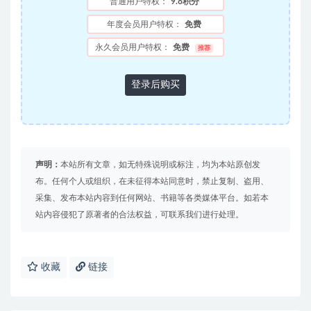
普通用户特权：
9.8积分
年度会员用户特权：
免费
永久会员用户特权：
免费
推荐
登录后购买
声明：
本站所有文章，如无特殊说明或标注，均为本站原创发
布。任何个人或组织，在未征得本站同意时，禁止复制、盗用、
采集、发布本站内容到任何网站、书籍等各类媒体平台。如若本
站内容侵犯了原著者的合法权益，可联系我们进行处理。
收藏
链接