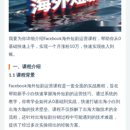
我要为你详细介绍Facebook海外短剧运营课程，帮助你从0
基础快速上手，实现一个月涨粉10万，快速实现收入到
账。
一、课程介绍
1.1 课程背景
Facebook海外短剧运营课程是一套全面的实战教程，旨在
帮助新手小白快速掌握海外短剧的运营技巧。通过系统的
教学，你将学会如何从0基础到实战，快速打破出海小白到
出海大咖的技术壁垒。课程不仅拆解了出海大咖技术的全
流程，还针对出海短剧分销过程中可能遇到的技术难题，
提供了经过多次实操得出的经验方案。