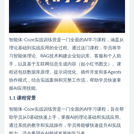
智能体-Coze实战训练营是一门全面的AI学习课程，涵盖从
理论基础到实战应用的全过程。通过这门课程，学员将学
习智能体理论、RAG技术构建企业知识库、客服和个人助
手，以及基于互联网信息生成内容（如小红书图文）。课
程还包括数据库原理、提示词优化、插件开发和多Agents
协作模式，结合实战案例和完整工作流，帮助学员快速掌
握AI应用技能。
1.1 课程背景
智能体-Coze实战训练营是一门全面的AI学习课程，旨在帮
助学员从0基础快速上手，掌握AI的理论基础和实战应用。
通过系统的教学和实战操作，学员将能够快速提升AI实战
能力，适合希望在AI领域发展的学习者。