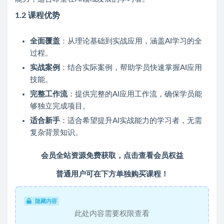
1.2 课程优势
全面覆盖
：从理论基础到实战应用，涵盖AI学习的全
过程。
实战案例
：结合实际案例，帮助学员快速掌握AI应用
技能。
完整工作流
：提供完整的AI应用工作流，确保学员能
够独立完成项目。
适合新手
：适合希望提升AI实战能力的学习者，无需
复杂背景知识。
会员全站资源免费获取，点击查看会员权益
普通用户可在下方单独购买课程！
隐藏内容
此处内容需要权限查看