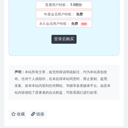
普通用户特权：
9.8积分
年度会员用户特权：
免费
永久会员用户特权：
免费
推荐
登录后购买
声明：
本站所有文章，如无特殊说明或标注，均为本站原创发
布。任何个人或组织，在未征得本站同意时，禁止复制、盗用、
采集、发布本站内容到任何网站、书籍等各类媒体平台。如若本
站内容侵犯了原著者的合法权益，可联系我们进行处理。
收藏
链接