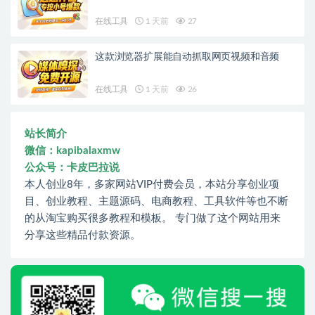
在线工具
1 天前
27
这款浏览器扩展能自动抓取网页视频和音频
在线工具
1 天前
26
站长简介
微信：kapibalaxmw
公众号：卡皮巴拉说
本人创业8年，多家网站VIP付费会员，本站分享创业项
目、创业教程、主题源码、电商教程、工具软件等也不断
的从淘宝购买很多教程和模板。 专门做了这个网站用来
分享这些精品付款资源。