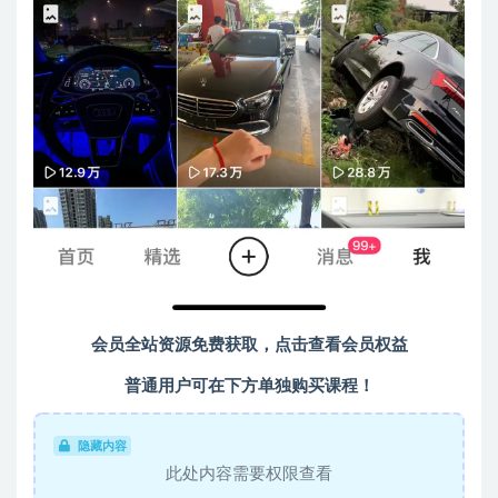
会员全站资源免费获取，点击查看会员权益
普通用户可在下方单独购买课程！
隐藏内容
此处内容需要权限查看