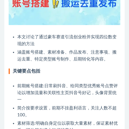
本文讨论了通过豪车赛道引流创业粉并实现四位数变
现的方法
涵盖账号搭建、素材准备、作品发布、注意事项、搬
运去重、特定类型账号制作、后期转化等内容。
关键要点包括
前期账号搭建:日常刷抖音、给同类型优秀账号点赞评
论以增加流量和关联性主页抖音号好记，头像背景统
一
简介按要求设置，前期不挂盈利语言，关注人数不超
100。
素材筛选:明确自身定位以获取大量素材，保证素材优