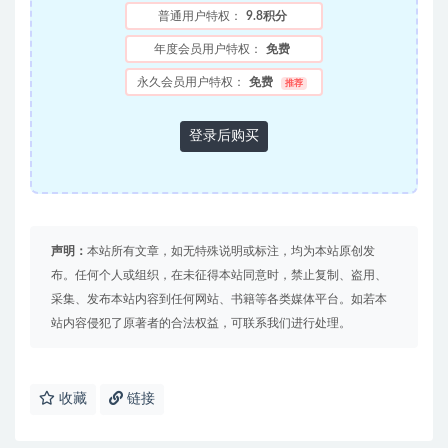
普通用户特权：
9.8积分
年度会员用户特权：
免费
永久会员用户特权：
免费
推荐
登录后购买
声明：
本站所有文章，如无特殊说明或标注，均为本站原创发
布。任何个人或组织，在未征得本站同意时，禁止复制、盗用、
采集、发布本站内容到任何网站、书籍等各类媒体平台。如若本
站内容侵犯了原著者的合法权益，可联系我们进行处理。
收藏
链接