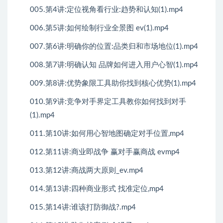
005.第4讲:定位视角看行业:趋势和认知(1).mp4
006.第5讲:如何绘制行业全景图 ev(1).mp4
007.第6讲:明确你的位置:品类归和市场地位(1).mp4
008.第7讲:明确认知 品牌如何进入用户心智(1).mp4
009.第8讲:优势象限工具助你找到核心优势(1).mp4
010.第9讲:竞争对手界定工具教你如何找到对手
(1).mp4
011.第10讲:如何用心智地图确定对手位置,mp4
012.第11讲:商业即战争 赢对手赢商战 evmp4
013.第12讲:商战两大原则_ev.mp4
014.第13讲:四种商业形式 找准定位,mp4
015.第14讲:谁该打防御战?.mp4