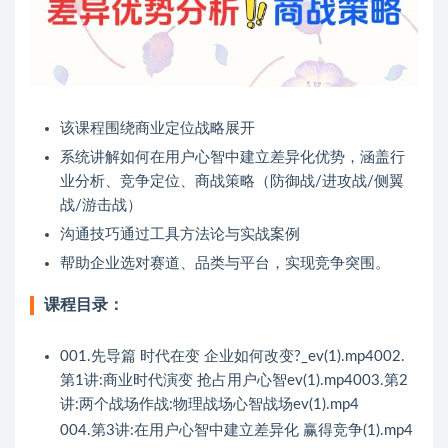
该课程围绕商业定位战略展开
系统讲解如何在用户心智中建立差异化优势，涵盖行
业分析、竞争定位、商战策略（防御战/进攻战/侧翼
战/游击战）
沟通技巧通过工具方法论与实战案例
帮助企业选对赛道、品类与平台，实现竞争突围。
课程目录：
001.先导篇 时代在变 企业如何改变?_ev(1).mp4002.
第1讲:商业时代演变 抢占用户心智ev(1).mp4003.第2
讲:两个战场作战:物理战场心智战场ev(1).mp4
004.第3讲:在用户心智中建立差异化 赢得竞争(1).mp4