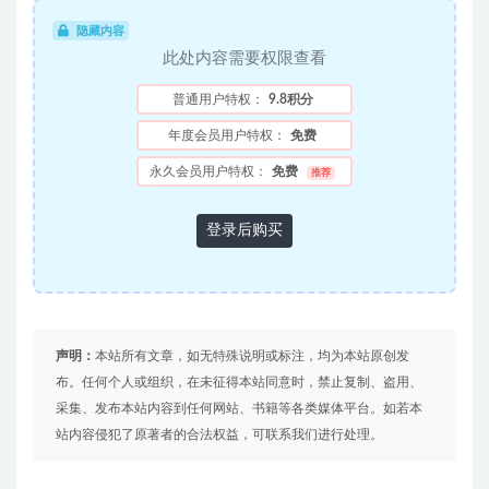
隐藏内容
此处内容需要权限查看
普通用户特权：
9.8积分
年度会员用户特权：
免费
永久会员用户特权：
免费
推荐
登录后购买
声明：
本站所有文章，如无特殊说明或标注，均为本站原创发
布。任何个人或组织，在未征得本站同意时，禁止复制、盗用、
采集、发布本站内容到任何网站、书籍等各类媒体平台。如若本
站内容侵犯了原著者的合法权益，可联系我们进行处理。