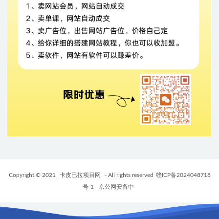
Copyright © 2021
卡皮巴拉项目网
- All rights reserved
赣ICP备2024048718
号-1
京公网安备中