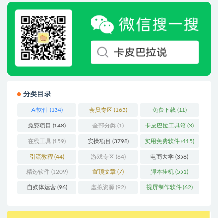
分类目录
Ai软件
(134)
会员专区
(165)
免费下载
(11)
免费项目
(148)
全部分类
(1)
卡皮巴拉工具箱
(3)
在线工具
(159)
实操项目
(3798)
实用免费软件
(415)
引流教程
(44)
游戏专区
(64)
电商大学
(358)
精选软件
(1209)
置顶文章
(7)
脚本挂机
(551)
自媒体运营
(96)
虚拟资源
(92)
视屏制作软件
(62)