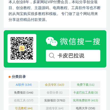
本人创业8年，多家网站VIP付费会员，本站分享创业项
目、创业教程、主题源码、电商教程、工具软件等也不断
的从淘宝购买很多教程和模板。 专门做了这个网站用来
分享这些精品付款资源。
分类目录
Ai软件
(134)
会员专区
(165)
免费下载
(11)
免费项目
(146)
全部分类
(1)
卡皮巴拉工具箱
(3)
在线工具
(157)
实操项目
(3782)
实用免费软件
(415)
引流教程
(44)
游戏专区
(64)
电商大学
(358)