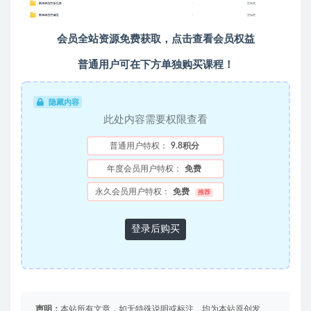
会员全站资源免费获取，点击查看会员权益
普通用户可在下方单独购买课程！
隐藏内容
此处内容需要权限查看
普通用户特权：
9.8积分
年度会员用户特权：
免费
永久会员用户特权：
免费
推荐
登录后购买
声明：
本站所有文章，如无特殊说明或标注，均为本站原创发