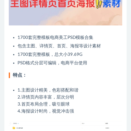
1700套完整模板电商美工PSD模板合集
包含主图、详情页、首页、海报等设计素材
1700套完整模板，总大小39.69G
PSD格式分层可编辑，电商平台使用
特点：
1.主图设计精美，色彩搭配和谐
2.详情页内容丰富，层次分明
3.首页布局合理，吸引眼球
4.海报设计时尚，视觉冲击强