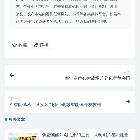
布。任何个人或组织，在未征得本站同意时，禁止复制、盗用、
采集、发布本站内容到任何网站、书籍等各类媒体平台。如若本
站内容侵犯了原著者的合法权益，可联系我们进行处理。
收藏
链接
上一篇
商业定位心智战场差异化竞争突围
下一篇
AI智能体从工具安装到指令调教智能体开发教程
相关文章
免费离线的AI去水印工具，视频图片都能批量