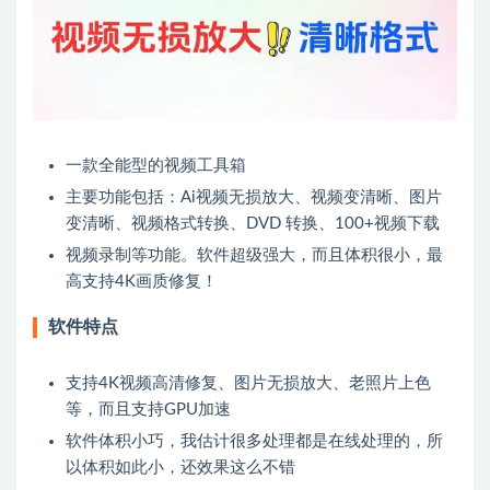
一款全能型的视频工具箱
主要功能包括：Ai视频无损放大、视频变清晰、图片
变清晰、视频格式转换、DVD 转换、100+视频下载
视频录制等功能。软件超级强大，而且体积很小，最
高支持4K画质修复！
软件特点
支持4K视频高清修复、图片无损放大、老照片上色
等，而且支持GPU加速
软件体积小巧，我估计很多处理都是在线处理的，所
以体积如此小，还效果这么不错