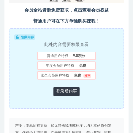
会员全站资源免费获取，点击查看会员权益
普通用户可在下方单独购买课程！
隐藏内容
此处内容需要权限查看
普通用户特权：
9.8积分
年度会员用户特权：
免费
永久会员用户特权：
免费
推荐
登录后购买
声明：
本站所有文章，如无特殊说明或标注，均为本站原创发
布。任何个人或组织，在未征得本站同意时，禁止复制、盗用、