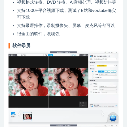
视频格式转换、DVD 转换、Ai音频处理、视频防抖等
支持1000+平台视频下载，测试了B站和youtube确实
可下载
支持录屏操作，录制摄像头、屏幕、麦克风等都可以
很全面的软件，嘎嘎强
软件录屏