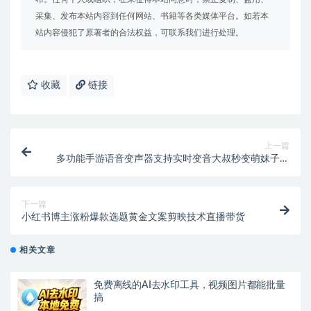
采集、发布本站内容到任何网站、书籍等各类媒体平台。如若本
站内容侵犯了原著者的合法权益，可联系我们进行处理。
收藏
链接
上一篇
多功能手游语音变声器支持实时变音大叔秒变萌妹子脚
本使用教程
下一篇
小红书博主涨粉爆款选题黄金文案剪映技术直播带货
相关文章
免费离线的AI去水印工具，视频图片都能批量
搞