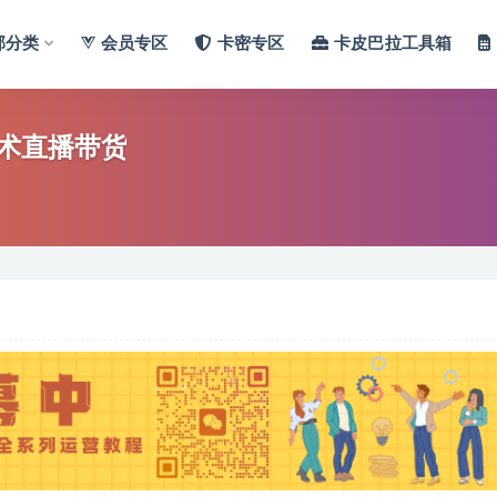
部分类
会员专区
卡密专区
卡皮巴拉工具箱
术直播带货