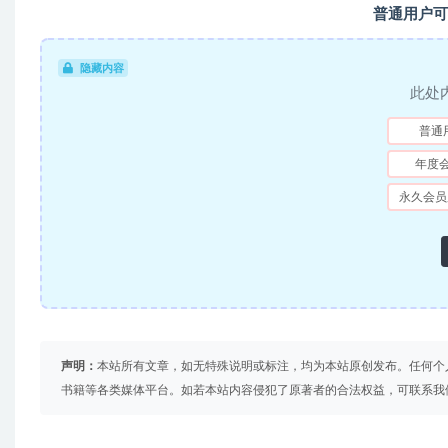
普通用户可
隐藏内容
此处
普通
年度
永久会员
声明：
本站所有文章，如无特殊说明或标注，均为本站原创发布。任何个
书籍等各类媒体平台。如若本站内容侵犯了原著者的合法权益，可联系我