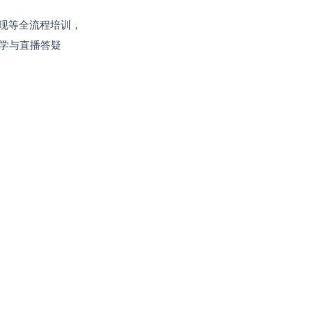
现等全流程培训，
教学与直播答疑