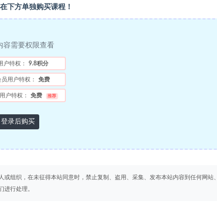
在下方单独购买课程！
内容需要权限查看
用户特权：
9.8积分
会员用户特权：
免费
用户特权：
免费
推荐
登录后购买
人或组织，在未征得本站同意时，禁止复制、盗用、采集、发布本站内容到任何网站
们进行处理。