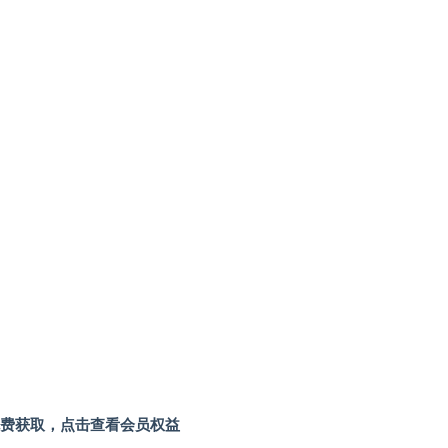
费获取，点击查看会员权益