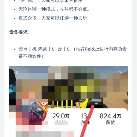
同样原理，大家可以拿来带货用
无论是哪一种模式，收益都不会低。
模式众多，大家可以任选一种去玩
设备要求:
安卓手机 鸿蒙手机 云手机（推荐8g以上运行内存负责
带不动软件）