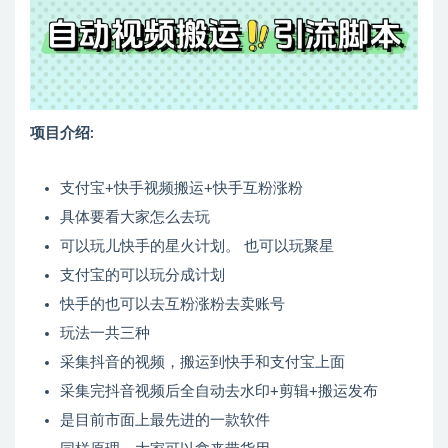
项目介绍:
支付宝+快手视频搬运+快手互粉涨粉
具体要看大家怎么去玩
可以玩儿快手的星火计划。 也可以玩聚星
支付宝的可以玩分成计划
快手的也可以去互粉涨粉去卖账号
玩法一共三种
采集抖音的视频，搬运到快手和支付宝上面
采集完抖音视频后全自动去水印+剪辑+搬运发布
是目前市面上最先进的一款软件