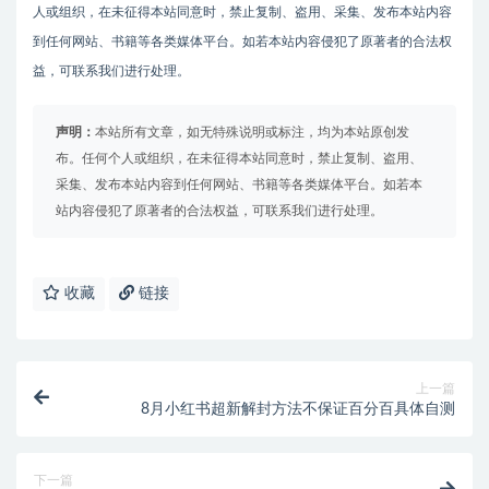
人或组织，在未征得本站同意时，禁止复制、盗用、采集、发布本站内容
到任何网站、书籍等各类媒体平台。如若本站内容侵犯了原著者的合法权
益，可联系我们进行处理。
声明：
本站所有文章，如无特殊说明或标注，均为本站原创发
布。任何个人或组织，在未征得本站同意时，禁止复制、盗用、
采集、发布本站内容到任何网站、书籍等各类媒体平台。如若本
站内容侵犯了原著者的合法权益，可联系我们进行处理。
收藏
链接
上一篇
8月小红书超新解封方法不保证百分百具体自测
下一篇