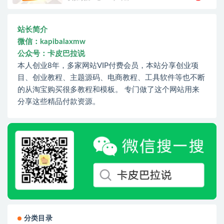
站长简介
微信：kapibalaxmw
公众号：卡皮巴拉说
本人创业8年，多家网站VIP付费会员，本站分享创业项
目、创业教程、主题源码、电商教程、工具软件等也不断
的从淘宝购买很多教程和模板。 专门做了这个网站用来
分享这些精品付款资源。
分类目录