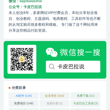
微信：kapibalaxmw
公众号：卡皮巴拉说
本人创业8年，多家网站VIP付费会员，本站分享创业项
目、创业教程、主题源码、电商教程、工具软件等也不断
的从淘宝购买很多教程和模板。 专门做了这个网站用来
分享这些精品付款资源。
分类目录
Ai软件
(134)
会员专区
(165)
免费下载
(11)
免费项目
(148)
全部分类
(1)
卡皮巴拉工具箱
(3)