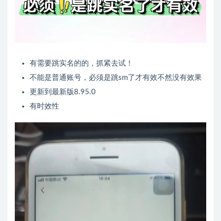
有需要跳实名的的，抓紧去试！
不能是普通账号，必须是跳sm了才有效不然没有效果
更新到最新版8.95.0
有时效性