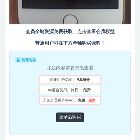
会员全站资源免费获取，
点击查看会员权益
普通用户可在下方单独购买课程！
隐藏内容
此处内容需要权限查看
普通用户特权：
9.8积分
年度会员用户特权：
免费
永久会员用户特权：
免费
推荐
登录后购买