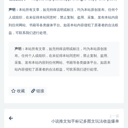
声明：
本站所有文章，如无特殊说明或标注，均为本站原创发布。任何个
人或组织，在未征得本站同意时，禁止复制、盗用、采集、发布本站内容
到任何网站、书籍等各类媒体平台。如若本站内容侵犯了原著者的合法权
益，可联系我们进行处理。
声明：
本站所有文章，如无特殊说明或标注，均为本站原创发
布。任何个人或组织，在未征得本站同意时，禁止复制、盗用、
采集、发布本站内容到任何网站、书籍等各类媒体平台。如若本
站内容侵犯了原著者的合法权益，可联系我们进行处理。
收藏
链接
上一篇
小说推文知乎标记多图文玩法收益爆单