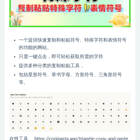
一个提供快速复制和粘贴符号、特殊字符和表情符号
的功能的网站。
只需一键点击，即可轻松获取所需的字符
提供多种分类的复制粘贴工具，
包括星形符号、草书字母、方形符号、三角形符号
等。
在线工具 https://copipasta.app/triangle-copy-and-paste