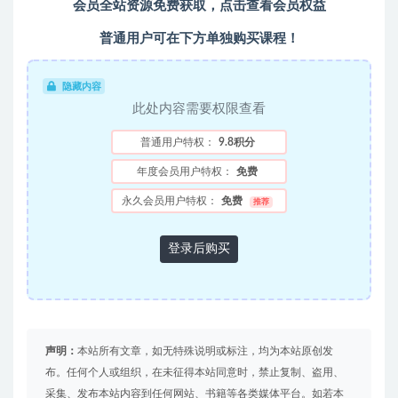
会员全站资源免费获取，
点击查看会员权益
普通用户可在下方单独购买课程！
隐藏内容
此处内容需要权限查看
普通用户特权：
9.8积分
年度会员用户特权：
免费
永久会员用户特权：
免费
推荐
登录后购买
声明：
本站所有文章，如无特殊说明或标注，均为本站原创发
布。任何个人或组织，在未征得本站同意时，禁止复制、盗用、
采集、发布本站内容到任何网站、书籍等各类媒体平台。如若本