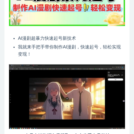
AI漫剧超暴力快速起号新技术
我就来手把手带你制作AI漫剧，快速起号，轻松实现
变现！