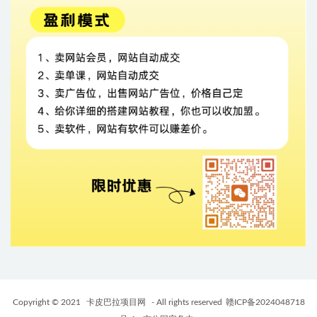
Copyright © 2021
卡皮巴拉项目网
- All rights reserved
赣ICP备2024048718