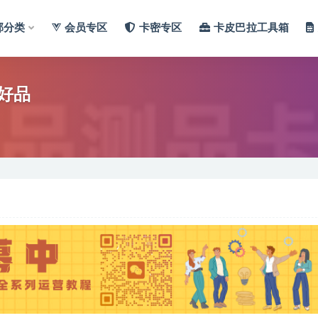
部分类
会员专区
卡密专区
卡皮巴拉工具箱
好品