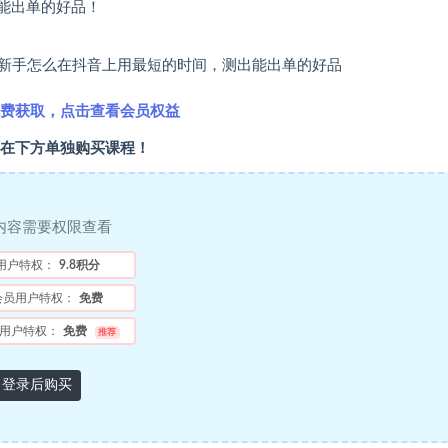
能出单的好品！
新手怎么在抖音上用最短的时间，测出能出单的好品
费获取，点击查看会员权益
在下方单独购买课程！
内容需要权限查看
用户特权：
9.8积分
会员用户特权：
免费
用户特权：
免费
推荐
登录后购买