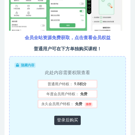
会员全站资源免费获取，点击查看会员权益
普通用户可在下方单独购买课程！
隐藏内容
此处内容需要权限查看
普通用户特权：
9.8积分
年度会员用户特权：
免费
永久会员用户特权：
免费
推荐
登录后购买