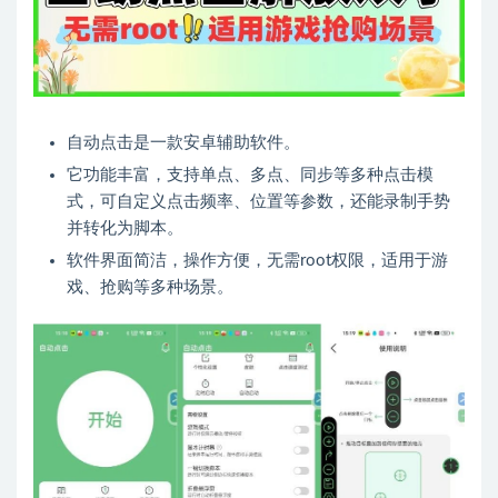
自动点击是一款安卓辅助软件。
它功能丰富，支持单点、多点、同步等多种点击模
式，可自定义点击频率、位置等参数，还能录制手势
并转化为脚本。
软件界面简洁，操作方便，无需root权限，适用于游
戏、抢购等多种场景。