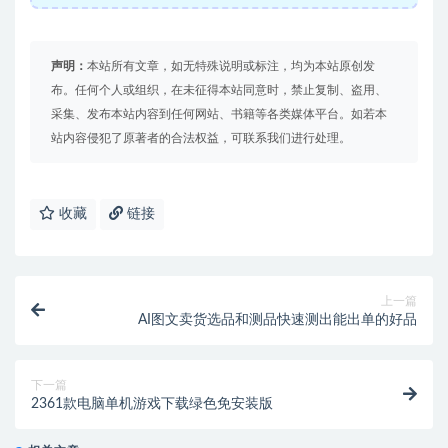
声明：
本站所有文章，如无特殊说明或标注，均为本站原创发
布。任何个人或组织，在未征得本站同意时，禁止复制、盗用、
采集、发布本站内容到任何网站、书籍等各类媒体平台。如若本
站内容侵犯了原著者的合法权益，可联系我们进行处理。
收藏
链接
上一篇
AI图文卖货选品和测品快速测出能出单的好品
下一篇
2361款电脑单机游戏下载绿色免安装版