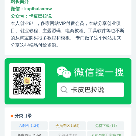
站长简介
微信：kapibalaxmw
公众号：卡皮巴拉说
本人创业8年，多家网站VIP付费会员，本站分享创业项
目、创业教程、主题源码、电商教程、工具软件等也不断
的从淘宝购买很多教程和模板。 专门做了这个网站用来
分享这些精品付款资源。
分类目录
Ai软件
(134)
会员专区
(165)
免费下载
(11)
免费项目
(146)
全部分类
(1)
卡皮巴拉工具箱
(3)