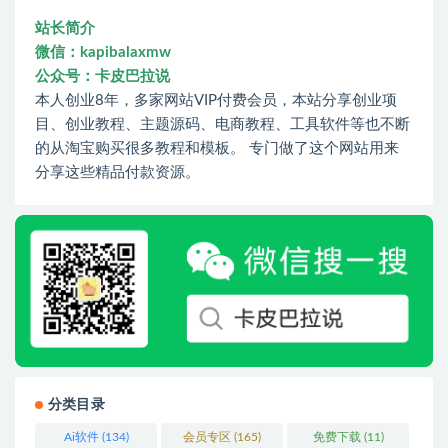
站长简介
微信：kapibalaxmw
公众号：卡皮巴拉说
本人创业8年，多家网站VIP付费会员，本站分享创业项
目、创业教程、主题源码、电商教程、工具软件等也不断
的从淘宝购买很多教程和模板。 专门做了这个网站用来
分享这些精品付款资源。
分类目录
Ai软件
(134)
会员专区
(165)
免费下载
(11)