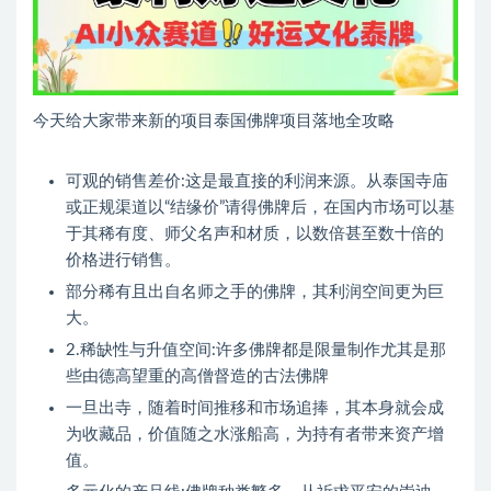
今天给大家带来新的项目泰国佛牌项目落地全攻略
可观的销售差价:这是最直接的利润来源。从泰国寺庙
或正规渠道以“结缘价”请得佛牌后，在国内市场可以基
于其稀有度、师父名声和材质，以数倍甚至数十倍的
价格进行销售。
部分稀有且出自名师之手的佛牌，其利润空间更为巨
大。
2.稀缺性与升值空间:许多佛牌都是限量制作尤其是那
些由德高望重的高僧督造的古法佛牌
一旦出寺，随着时间推移和市场追捧，其本身就会成
为收藏品，价值随之水涨船高，为持有者带来资产增
值。