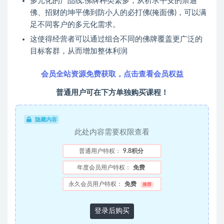
多元化的产品线:佛牌种类繁多，从祈求平安的崇迪
佛、招财的坤平佛到防小人的必打佛(掩面佛)，可以满
足不同客户的多元化需求。
这使得经营者可以通过组合不同的佛牌覆盖更广泛的
目标客群，从而增加整体利润
会员全站资源免费获取，点击查看会员权益
普通用户可在下方单独购买课程！
隐藏内容
此处内容需要权限查看
普通用户特权：
9.8积分
年度会员用户特权：
免费
永久会员用户特权：
免费
推荐
登录后购买