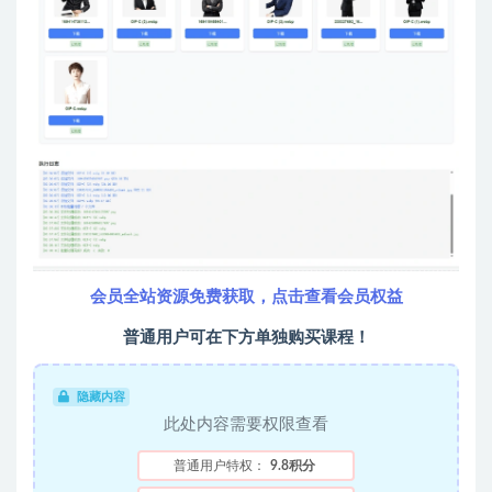
会员全站资源免费获取，点击查看会员权益
普通用户可在下方单独购买课程！
隐藏内容
此处内容需要权限查看
普通用户特权：
9.8积分