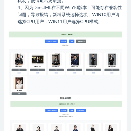
机制，使得退出更敏捷。
4、因为DirectML在不同Win10版本上可能存在兼容性
问题，导致报错，新增系统选择选项，WIN10用户请
选择CPU用户，WIN11用户选择GPU模式。