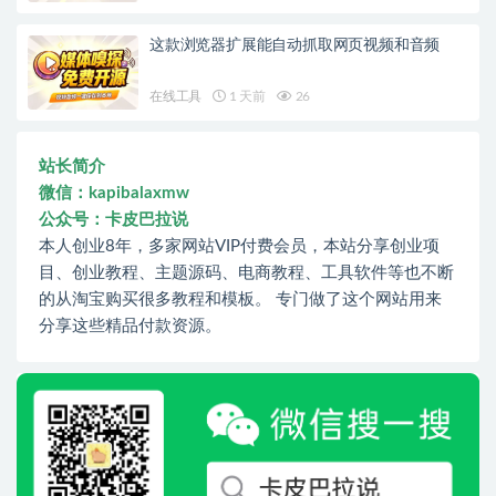
这款浏览器扩展能自动抓取网页视频和音频
在线工具
1 天前
26
站长简介
微信：kapibalaxmw
公众号：卡皮巴拉说
本人创业8年，多家网站VIP付费会员，本站分享创业项
目、创业教程、主题源码、电商教程、工具软件等也不断
的从淘宝购买很多教程和模板。 专门做了这个网站用来
分享这些精品付款资源。