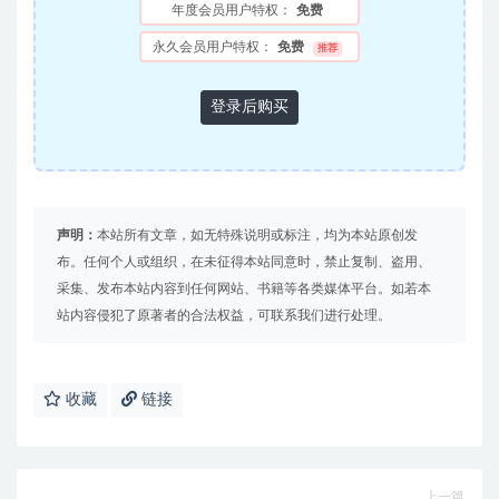
年度会员用户特权：
免费
永久会员用户特权：
免费
推荐
登录后购买
声明：
本站所有文章，如无特殊说明或标注，均为本站原创发
布。任何个人或组织，在未征得本站同意时，禁止复制、盗用、
采集、发布本站内容到任何网站、书籍等各类媒体平台。如若本
站内容侵犯了原著者的合法权益，可联系我们进行处理。
收藏
链接
上一篇