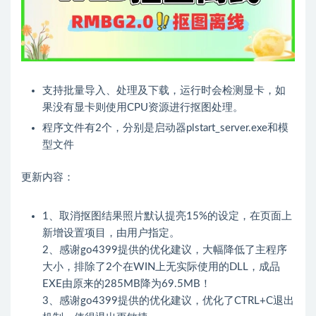
支持批量导入、处理及下载，运行时会检测显卡，如
果没有显卡则使用CPU资源进行抠图处理。
程序文件有2个，分别是启动器plstart_server.exe和模
型文件
更新内容：
1、取消抠图结果照片默认提亮15%的设定，在页面上
新增设置项目，由用户指定。
2、感谢go4399提供的优化建议，大幅降低了主程序
大小，排除了2个在WIN上无实际使用的DLL，成品
EXE由原来的285MB降为69.5MB！
3、感谢go4399提供的优化建议，优化了CTRL+C退出