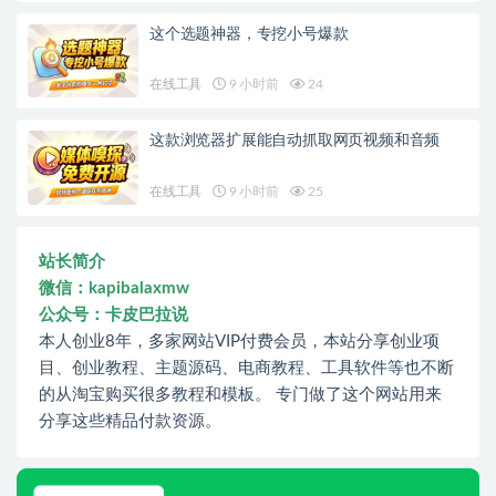
这个选题神器，专挖小号爆款
在线工具
9 小时前
24
这款浏览器扩展能自动抓取网页视频和音频
在线工具
9 小时前
25
站长简介
微信：kapibalaxmw
公众号：卡皮巴拉说
本人创业8年，多家网站VIP付费会员，本站分享创业项
目、创业教程、主题源码、电商教程、工具软件等也不断
的从淘宝购买很多教程和模板。 专门做了这个网站用来
分享这些精品付款资源。