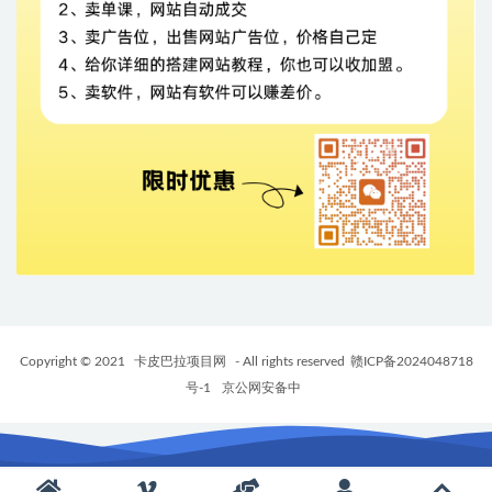
Copyright © 2021
卡皮巴拉项目网
- All rights reserved
赣ICP备2024048718
号-1
京公网安备中