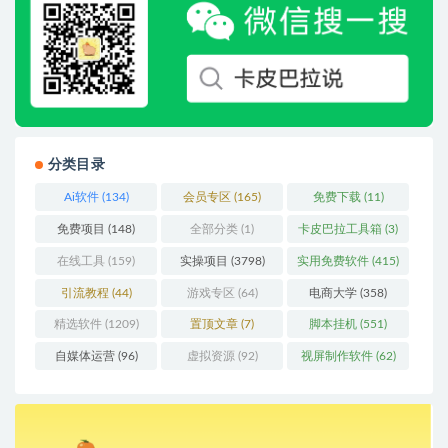
分类目录
Ai软件
(134)
会员专区
(165)
免费下载
(11)
免费项目
(148)
全部分类
(1)
卡皮巴拉工具箱
(3)
在线工具
(159)
实操项目
(3798)
实用免费软件
(415)
引流教程
(44)
游戏专区
(64)
电商大学
(358)
精选软件
(1209)
置顶文章
(7)
脚本挂机
(551)
自媒体运营
(96)
虚拟资源
(92)
视屏制作软件
(62)