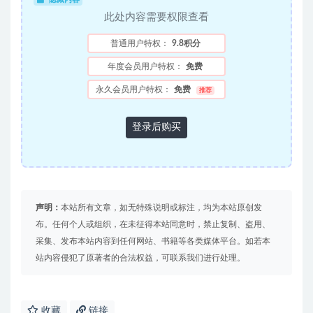
此处内容需要权限查看
普通用户特权：
9.8积分
年度会员用户特权：
免费
永久会员用户特权：
免费
推荐
登录后购买
声明：
本站所有文章，如无特殊说明或标注，均为本站原创发
布。任何个人或组织，在未征得本站同意时，禁止复制、盗用、
采集、发布本站内容到任何网站、书籍等各类媒体平台。如若本
站内容侵犯了原著者的合法权益，可联系我们进行处理。
收藏
链接