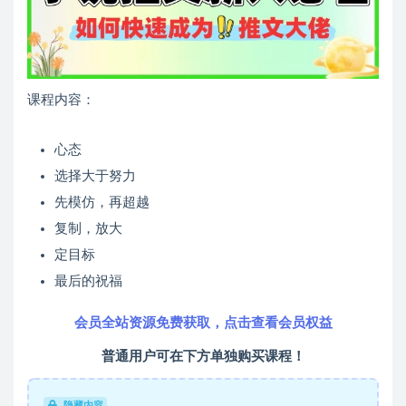
课程内容：
心态
选择大于努力
先模仿，再超越
复制，放大
定目标
最后的祝福
会员全站资源免费获取，点击查看会员权益
普通用户可在下方单独购买课程！
隐藏内容