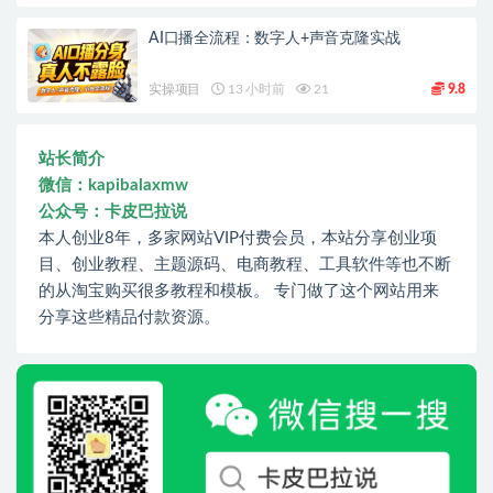
AI口播全流程：数字人+声音克隆实战
实操项目
13 小时前
21
9.8
站长简介
微信：kapibalaxmw
公众号：卡皮巴拉说
本人创业8年，多家网站VIP付费会员，本站分享创业项
目、创业教程、主题源码、电商教程、工具软件等也不断
的从淘宝购买很多教程和模板。 专门做了这个网站用来
分享这些精品付款资源。