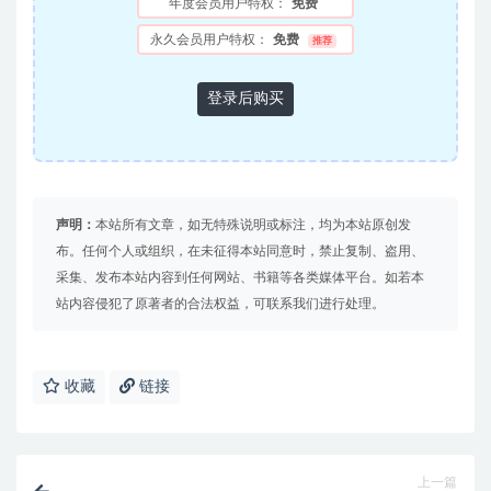
年度会员用户特权：
免费
永久会员用户特权：
免费
推荐
登录后购买
声明：
本站所有文章，如无特殊说明或标注，均为本站原创发
布。任何个人或组织，在未征得本站同意时，禁止复制、盗用、
采集、发布本站内容到任何网站、书籍等各类媒体平台。如若本
站内容侵犯了原著者的合法权益，可联系我们进行处理。
收藏
链接
上一篇